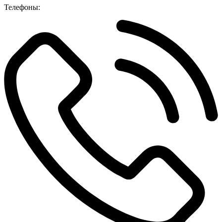
Телефоны: