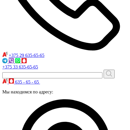
+375 29
635-65-65
+375 33
635-65-65
635 - 65 - 65
Мы находимся по адресу: