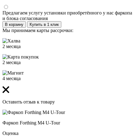
Предлагаем услугу установки приобретённого у нас фаркопа
и блока согласования
В корзину
Купить в 1 клик
Мы принимаем карты рассрочки:
2 месяца
2 месяца
4 месяца
Оставить отзыв к товару
Фаркоп Forthing M4 U-Tour
Оценка