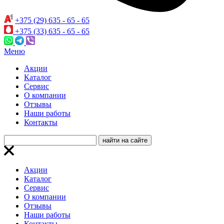
+375 (29) 635 - 65 - 65
+375 (33) 635 - 65 - 65
Меню
Акции
Каталог
Сервис
О компании
Отзывы
Наши работы
Контакты
Акции
Каталог
Сервис
О компании
Отзывы
Наши работы
Контакты