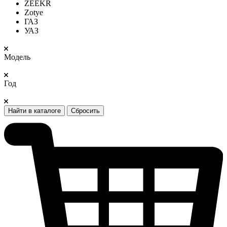
ZEEKR
Zotye
ГАЗ
УАЗ
Модель
Год
Найти в каталоге
Сбросить