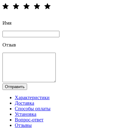
Имя
Отзыв
Отправить
Характеристики
Доставка
Способы оплаты
Установка
Вопрос-ответ
Отзывы