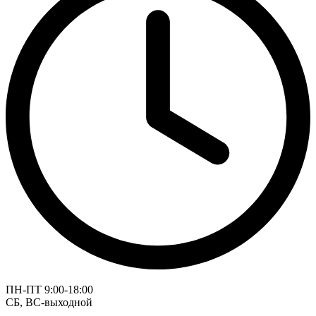
ПН-ПТ 9:00-18:00
СБ, ВС-выходной