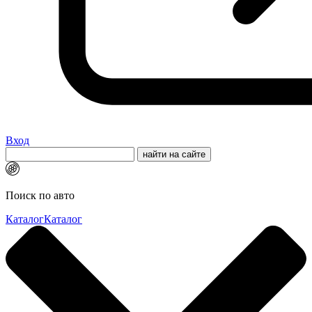
Вход
Поиск по авто
Каталог
Каталог