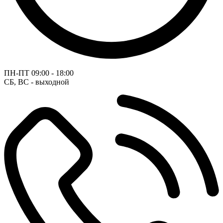
ПН-ПТ
09:00 - 18:00
СБ, ВС - выходной