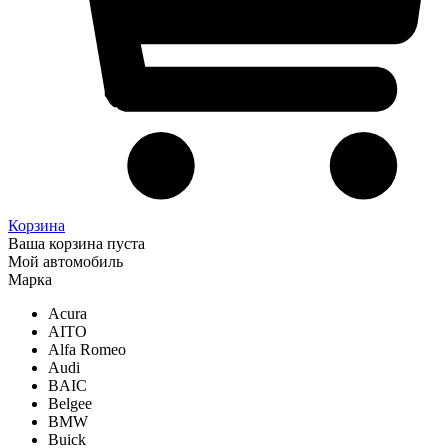
Корзина
Ваша корзина пуста
Мой автомобиль
Марка
Acura
AITO
Alfa Romeo
Audi
BAIC
Belgee
BMW
Buick