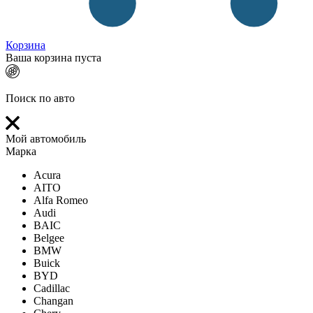
Корзина
Ваша корзина пуста
Поиск по авто
Мой автомобиль
Марка
Acura
AITO
Alfa Romeo
Audi
BAIC
Belgee
BMW
Buick
BYD
Cadillac
Changan