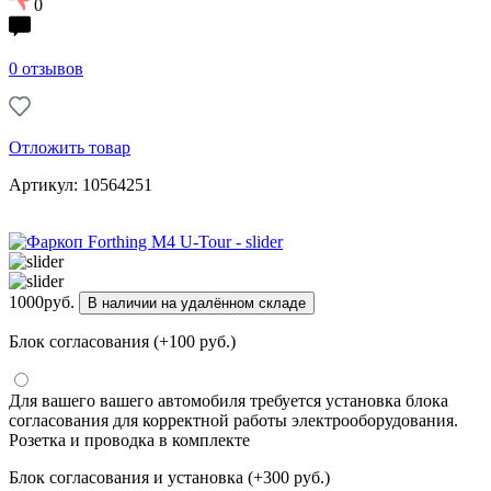
0
0 отзывов
Отложить товар
Артикул: 10564251
1000
руб.
В наличии на удалённом складе
Блок согласования (+100 руб.)
Для вашего вашего автомобиля требуется установка блока
согласования для корректной работы электрооборудования.
Розетка и проводка в комплекте
Блок согласования и установка (+300 руб.)