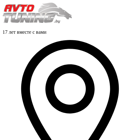
17 лет вместе с вами