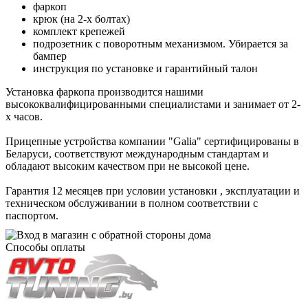
фаркоп
крюк (на 2-х болтах)
комплект крепежей
подрозетник с поворотным механизмом. Убирается за
бампер
инструкция по установке и гарантийный талон
Установка фаркопа производится нашими
высококвалифицированными специалистами и занимает от 2-
х часов.
Прицепные устройства компании "Galia" сертифицированы в
Беларуси, соответствуют международным стандартам и
обладают высоким качеством при не высокой цене.
Гарантия 12 месяцев при условии установки , эксплуатации и
техническом обслуживании в полном соответствии с
паспортом.
Способы оплаты