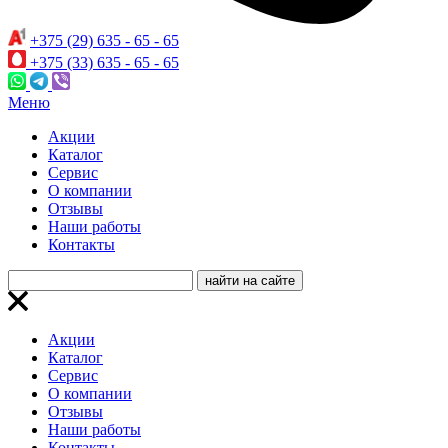
+375 (29) 635 - 65 - 65
+375 (33) 635 - 65 - 65
Меню
Акции
Каталог
Сервис
О компании
Отзывы
Наши работы
Контакты
Акции
Каталог
Сервис
О компании
Отзывы
Наши работы
Контакты