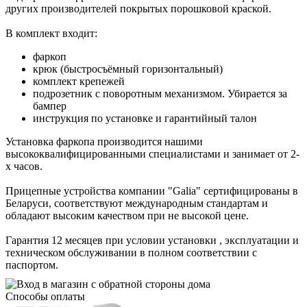
других производителей покрытых порошковой краской.
В комплект входит:
фаркоп
крюк (быстросъёмный горизонтальный)
комплект крепежей
подрозетник с поворотным механизмом. Убирается за
бампер
инструкция по установке и гарантийный талон
Установка фаркопа производится нашими
высококвалифицированными специалистами и занимает от 2-
х часов.
Прицепные устройства компании "Galia" сертифицированы в
Беларуси, соответствуют международным стандартам и
обладают высоким качеством при не высокой цене.
Гарантия 12 месяцев при условии установки , эксплуатации и
техническом обслуживании в полном соответствии с
паспортом.
Способы оплаты