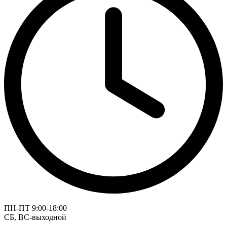
ПН-ПТ 9:00-18:00
СБ, ВС-выходной