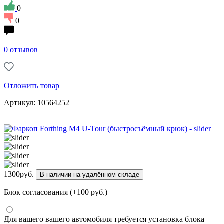
0
0
0 отзывов
Отложить товар
Артикул: 10564252
1300
руб.
В наличии на удалённом складе
Блок согласования (+100 руб.)
Для вашего вашего автомобиля требуется установка блока