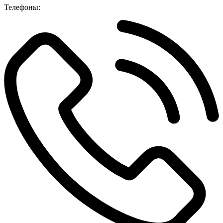
Телефоны: