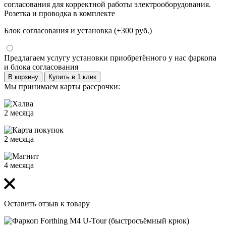
согласования для корректной работы электрооборудования.
Розетка и проводка в комплекте
Блок согласования и установка (+300 руб.)
Предлагаем услугу установки приобретённого у нас фаркопа
и блока согласования
В корзину
Купить в 1 клик
Мы принимаем карты рассрочки:
2 месяца
2 месяца
4 месяца
Оставить отзыв к товару