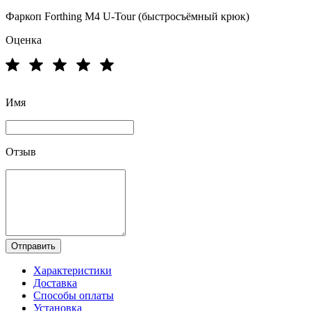
Фаркоп Forthing M4 U-Tour (быстросъёмный крюк)
Оценка
Имя
Отзыв
Отправить
Характеристики
Доставка
Способы оплаты
Установка