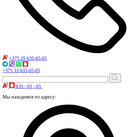
+375 29
635-65-65
+375 33
635-65-65
635 - 65 - 65
Мы находимся по адресу: