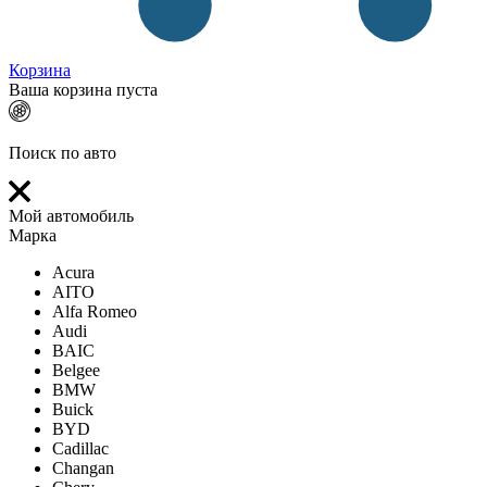
Корзина
Ваша корзина пуста
Поиск по авто
Мой автомобиль
Марка
Acura
AITO
Alfa Romeo
Audi
BAIC
Belgee
BMW
Buick
BYD
Cadillac
Changan