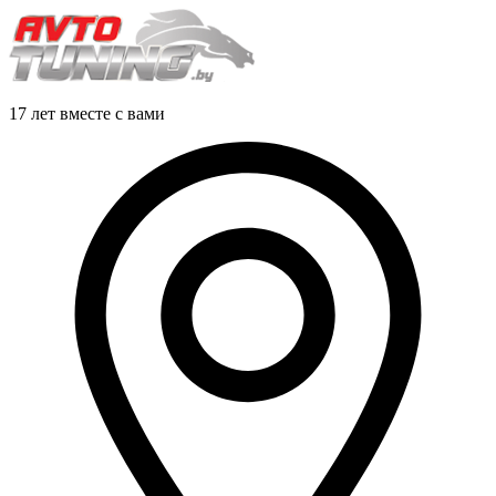
17 лет вместе с вами