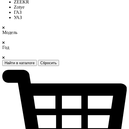
ZEEKR
Zotye
ГАЗ
УАЗ
Модель
Год
Найти в каталоге
Сбросить