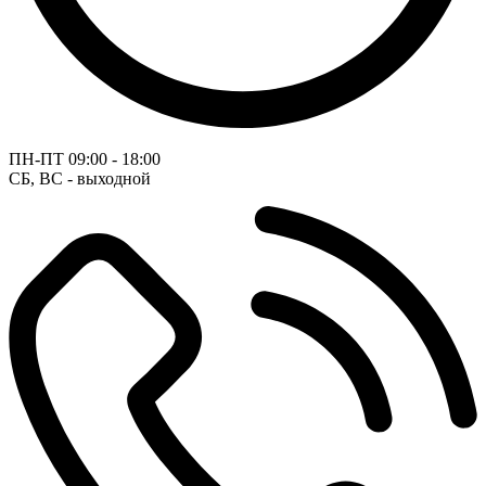
ПН-ПТ
09:00 - 18:00
СБ, ВС - выходной