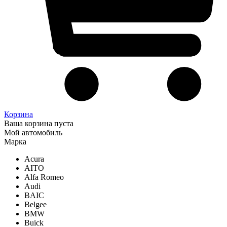
Корзина
Ваша корзина пуста
Мой автомобиль
Марка
Acura
AITO
Alfa Romeo
Audi
BAIC
Belgee
BMW
Buick