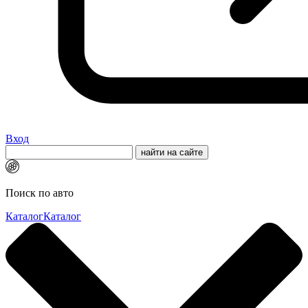
Вход
Поиск по авто
Каталог
Каталог