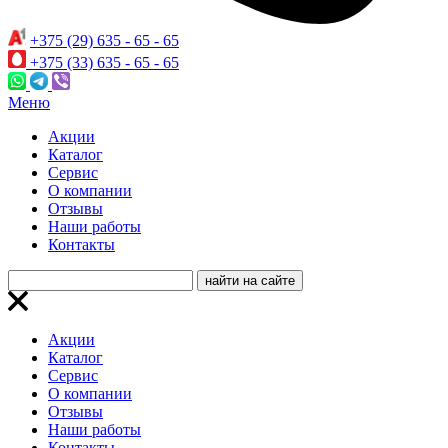
+375 (29) 635 - 65 - 65
+375 (33) 635 - 65 - 65
Меню
Акции
Каталог
Сервис
О компании
Отзывы
Наши работы
Контакты
Акции
Каталог
Сервис
О компании
Отзывы
Наши работы
Контакты