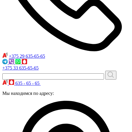
+375 29
635-65-65
+375 33
635-65-65
635 - 65 - 65
Мы находимся по адресу: