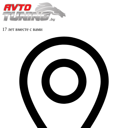
17 лет вместе с вами