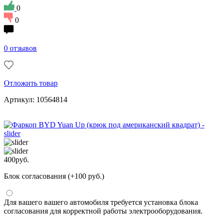
0
0
0 отзывов
Отложить товар
Артикул: 10564814
400
руб.
Блок согласования (+100 руб.)
Для вашего вашего автомобиля требуется установка блока
согласования для корректной работы электрооборудования.