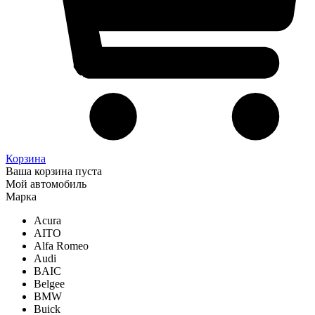
Корзина
Ваша корзина пуста
Мой автомобиль
Марка
Acura
AITO
Alfa Romeo
Audi
BAIC
Belgee
BMW
Buick