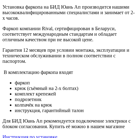
Установка фаркопа на БИД Юань Ап производится нашими
высококвалифицированными специалистами и занимает от 2-
х часов.
Фаркоп компании Rival, сертифицирован в Беларуси,
соответствует международным стандартам и обладает
отличным качеством при не высокой цене.
Гарантия 12 месяцев при условии монтажа, эксплуатации и
техническом обслуживании в полном соответствии с
паспортом.
В комплектацию фаркопа входят
фаркоп
крюк (съёмный на 2-х болтах)
комплект крепежей
подрозетник
колпачёк на крюк
инструкция, гарантийный талон
Для БИД Юань Ап рекомендуется подключение электрики с
блоком согласования. Купить её можно в нашем магазине
Инструкция по установке