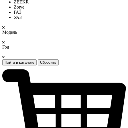
ZEEKR
Zotye
ГАЗ
УАЗ
Модель
Год
Найти в каталоге
Сбросить