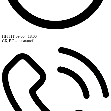
ПН-ПТ
09:00 - 18:00
СБ, ВС - выходной