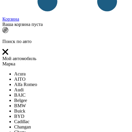
Корзина
Ваша корзина пуста
Поиск по авто
Мой автомобиль
Марка
Acura
AITO
Alfa Romeo
Audi
BAIC
Belgee
BMW
Buick
BYD
Cadillac
Changan