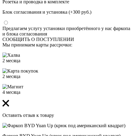
Розетка и проводка в комплекте
Блок согласования и установка (+300 руб.)
Предлагаем услугу установки приобретённого у нас фаркопа
и блока согласования
СООБЩИТЬ О ПОСТУПЛЕНИИ
Мы принимаем карты рассрочки:
2 месяца
2 месяца
4 месяца
Оставить отзыв к товару
Фаркоп BYD Yuan Up (крюк под американский квадрат)