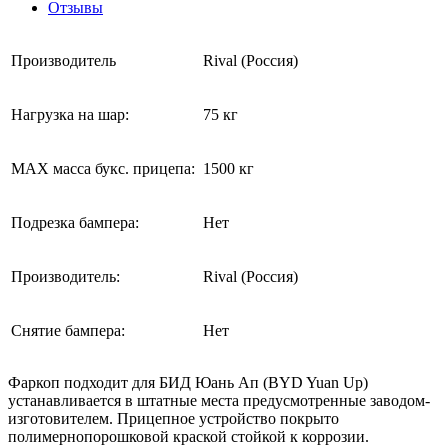
Отзывы
Производитель
Rival (Россия)
Нагрузка на шар:
75 кг
MAX масса букс. прицепа:
1500 кг
Подрезка бампера:
Нет
Производитель:
Rival (Россия)
Снятие бампера:
Нет
Фаркоп подходит для БИД Юань Ап (BYD Yuan Up)
устанавливается в штатные места предусмотренные заводом-
изготовителем. Прицепное устройство покрыто
полимернопорошковой краской стойкой к коррозии.