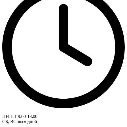
ПН-ПТ 9:00-18:00
СБ, ВС-выходной