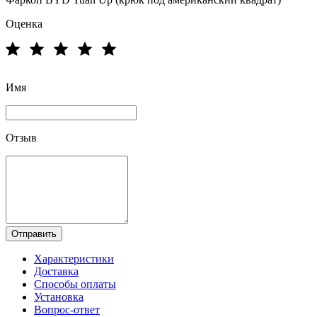
Оценка
Имя
Отзыв
Отправить
Характеристики
Доставка
Способы оплаты
Установка
Вопрос-ответ