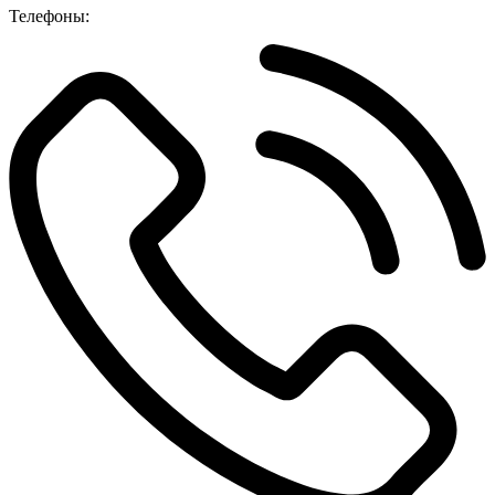
Телефоны: