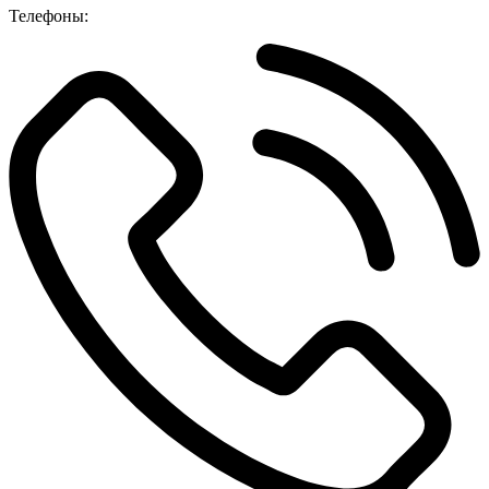
Телефоны: