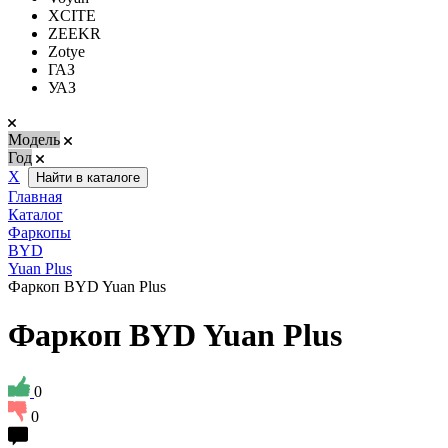
XCITE
ZEEKR
Zotye
ГАЗ
УАЗ
Модель
Год
Х
Найти в каталоге
Главная
Каталог
Фаркопы
BYD
Yuan Plus
Фаркоп BYD Yuan Plus
Фаркоп BYD Yuan Plus
0
0