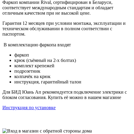
Фаркоп компании Rival, сертифицирован в Беларуси,
соответствует международным стандартам и обладает
отличным качеством при не высокой цене.
Гарантия 12 месяцев при условии монтажа, эксплуатации и
техническом обслуживании в полном соответствии с
паспортом.
В комплектацию фаркопа входят
фаркоп
крюк (съёмный на 2-х болтах)
комплект крепежей
подрозетник
колпачёк на крюк
инструкция, гарантийный талон
Для БИД Юань Ап рекомендуется подключение электрики с
блоком согласования. Купить её можно в нашем магазине
Инструкция по установке