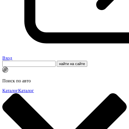
Вход
Поиск по авто
Каталог
Каталог