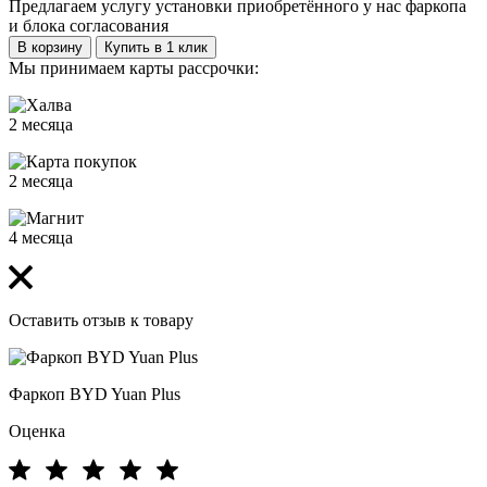
Предлагаем услугу установки приобретённого у нас фаркопа
и блока согласования
В корзину
Купить в 1 клик
Мы принимаем карты рассрочки:
2 месяца
2 месяца
4 месяца
Оставить отзыв к товару
Фаркоп BYD Yuan Plus
Оценка