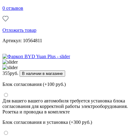
0 отзывов
Отложить товар
Артикул: 10564811
355
руб.
В наличии в магазине
Блок согласования (+100 руб.)
Для вашего вашего автомобиля требуется установка блока
согласования для корректной работы электрооборудования.
Розетка и проводка в комплекте
Блок согласования и установка (+300 руб.)