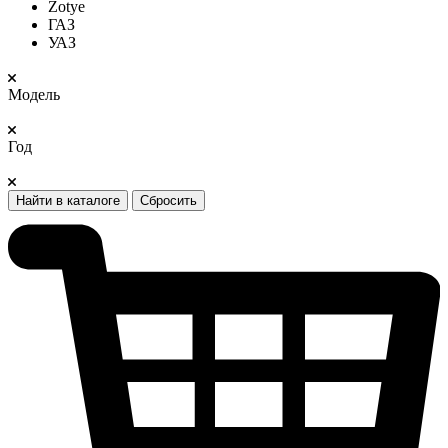
Zotye
ГАЗ
УАЗ
Модель
Год
Найти в каталоге
Сбросить