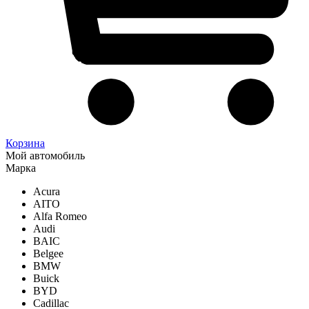
Корзина
Мой автомобиль
Марка
Acura
AITO
Alfa Romeo
Audi
BAIC
Belgee
BMW
Buick
BYD
Cadillac