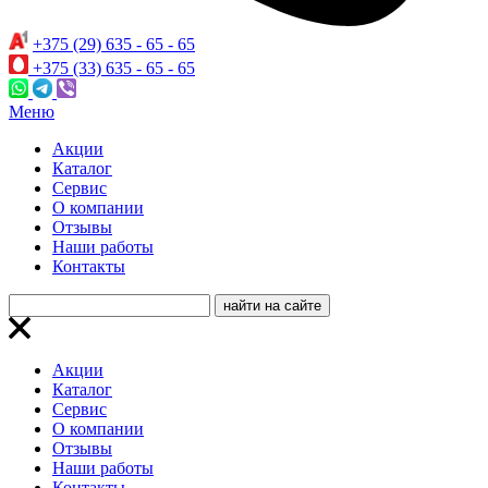
+375 (29) 635 - 65 - 65
+375 (33) 635 - 65 - 65
Меню
Акции
Каталог
Сервис
О компании
Отзывы
Наши работы
Контакты
Акции
Каталог
Сервис
О компании
Отзывы
Наши работы
Контакты