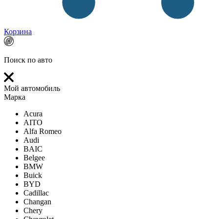
Корзина
Поиск по авто
Мой автомобиль
Марка
Acura
AITO
Alfa Romeo
Audi
BAIC
Belgee
BMW
Buick
BYD
Cadillac
Changan
Chery