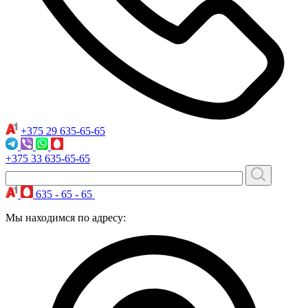
+375 29
635-65-65
+375 33
635-65-65
635 - 65 - 65
Мы находимся по адресу: