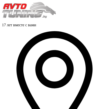
17 лет вместе с вами