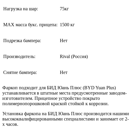
Нагрузка на шар:
75кг
MAX масса букс. прицепа:
1500 кг
Подрезка бампера:
Нет
Производитель:
Rival (Россия)
Снятие бампера:
Нет
Фаркоп подходит для БИД Юань Плюс (BYD Yuan Plus)
устанавливается в штатные места предусмотренные заводом-
изготовителем. Прицепное устройство покрыто
полимернопорошковой краской стойкой к коррозии.
Установка фаркопа на БИД Юань Плюс производится нашими
высококвалифицированными специалистами и занимает от 2-
х часов.