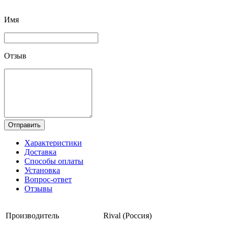
Имя
Отзыв
Отправить
Характеристики
Доставка
Способы оплаты
Установка
Вопрос-ответ
Отзывы
Производитель
Rival (Россия)