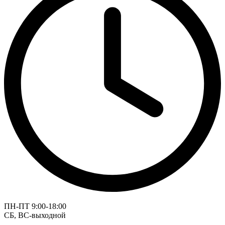
ПН-ПТ 9:00-18:00
СБ, ВС-выходной