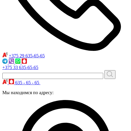
+375 29
635-65-65
+375 33
635-65-65
635 - 65 - 65
Мы находимся по адресу: