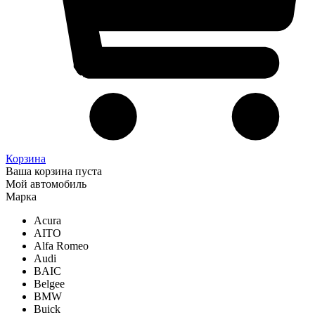
Корзина
Ваша корзина пуста
Мой автомобиль
Марка
Acura
AITO
Alfa Romeo
Audi
BAIC
Belgee
BMW
Buick