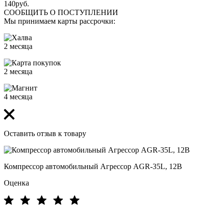
140
руб.
СООБЩИТЬ О ПОСТУПЛЕНИИ
Мы принимаем карты рассрочки:
2 месяца
2 месяца
4 месяца
Оставить отзыв к товару
Компрессор автомобильный Агрессор AGR-35L, 12В
Оценка