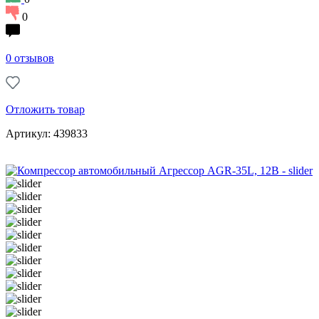
0
0 отзывов
Отложить товар
Артикул: 439833