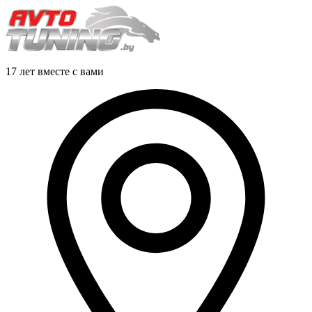
17 лет вместе с вами