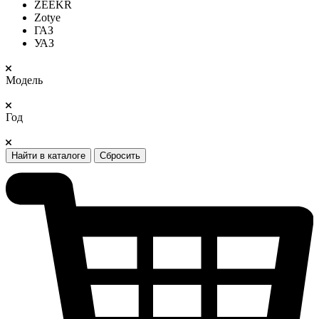
ZEEKR
Zotye
ГАЗ
УАЗ
Модель
Год
Найти в каталоге
Сбросить