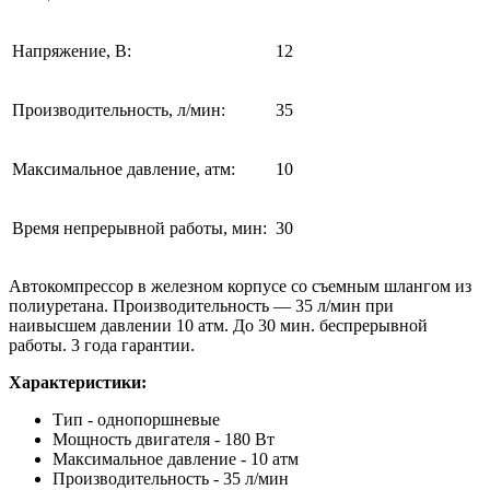
Напряжение, В:
12
Производительность, л/мин:
35
Максимальное давление, атм:
10
Время непрерывной работы, мин:
30
Автокомпрессор в железном корпусе со съемным шлангом из
полиуретана. Производительность — 35 л/мин при
наивысшем давлении 10 атм. До 30 мин. беспрерывной
работы. 3 года гарантии.
Характеристики:
Тип - однопоршневые
Мощность двигателя - 180 Вт
Максимальное давление - 10 атм
Производительность - 35 л/мин