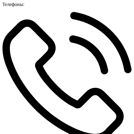
Телефоны: