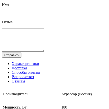
Имя
Отзыв
Отправить
Характеристики
Доставка
Способы оплаты
Вопрос-ответ
Отзывы
Производитель
Агрессор (Россия)
Мощность, Вт:
180