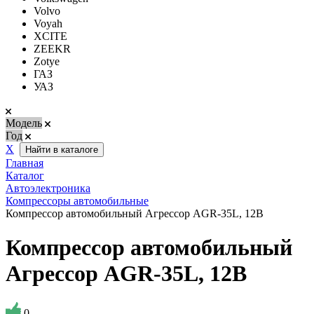
Volvo
Voyah
XCITE
ZEEKR
Zotye
ГАЗ
УАЗ
Модель
Год
Х
Найти в каталоге
Главная
Каталог
Автоэлектроника
Компрессоры автомобильные
Компрессор автомобильный Агрессор AGR-35L, 12В
Компрессор автомобильный
Агрессор AGR-35L, 12В
0