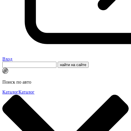
Вход
Поиск по авто
Каталог
Каталог