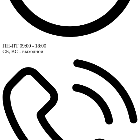
ПН-ПТ
09:00 - 18:00
СБ, ВС - выходной