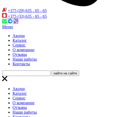
+375 (29) 635 - 65 - 65
+375 (33) 635 - 65 - 65
Меню
Акции
Каталог
Сервис
О компании
Отзывы
Наши работы
Контакты
Акции
Каталог
Сервис
О компании
Отзывы
Наши работы
Контакты