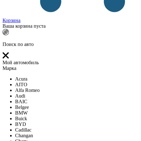
Корзина
Ваша корзина пуста
Поиск по авто
Мой автомобиль
Марка
Acura
AITO
Alfa Romeo
Audi
BAIC
Belgee
BMW
Buick
BYD
Cadillac
Changan