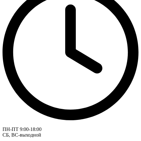
ПН-ПТ 9:00-18:00
СБ, ВС-выходной