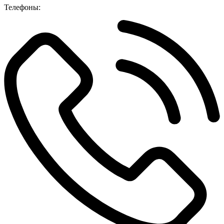
Телефоны: