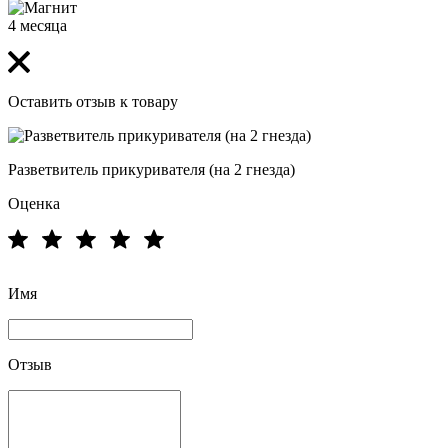
4 месяца
Оставить отзыв к товару
Разветвитель прикуривателя (на 2 гнезда)
Оценка
Имя
Отзыв