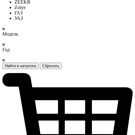
ZEEKR
Zotye
ГАЗ
УАЗ
Модель
Год
Найти в каталоге
Сбросить