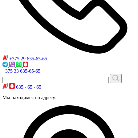
+375 29
635-65-65
+375 33
635-65-65
635 - 65 - 65
Мы находимся по адресу: