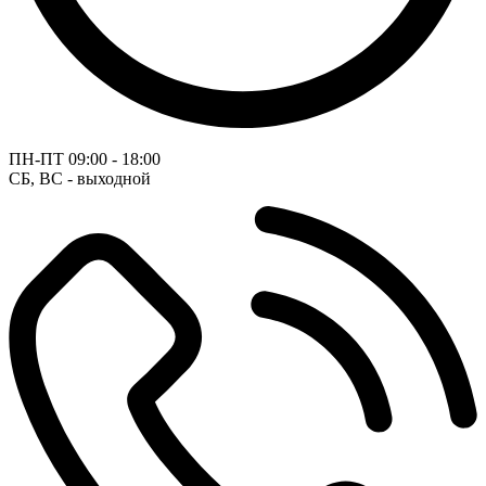
ПН-ПТ
09:00 - 18:00
СБ, ВС - выходной