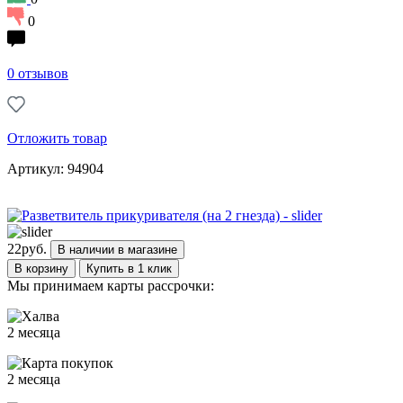
0
0 отзывов
Отложить товар
Артикул: 94904
22
руб.
В наличии в магазине
В корзину
Купить в 1 клик
Мы принимаем карты рассрочки:
2 месяца
2 месяца