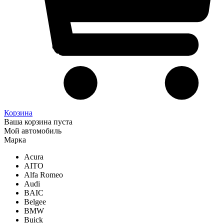
Корзина
Ваша корзина пуста
Мой автомобиль
Марка
Acura
AITO
Alfa Romeo
Audi
BAIC
Belgee
BMW
Buick