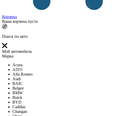
Корзина
Ваша корзина пуста
Поиск по авто
Мой автомобиль
Марка
Acura
AITO
Alfa Romeo
Audi
BAIC
Belgee
BMW
Buick
BYD
Cadillac
Changan