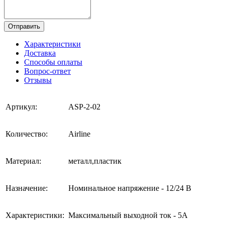
Отправить
Характеристики
Доставка
Способы оплаты
Вопрос-ответ
Отзывы
Артикул:
ASP-2-02
Количество:
Airline
Материал:
металл,пластик
Назначение:
Номинальное напряжение - 12/24 В
Характеристики:
Максимальный выходной ток - 5А