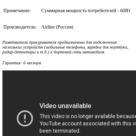
Примечание:
Суммарная мощность потребителей - 60Вт
Производитель:
Airline (Россия)
Разветвители прикуривателя предназначены для подключения
нескольких устройств (мобильные телефоны, зарядка для ноутбука,
радар-детекторы и т.д.) к бортовой сети автомобиля.
Гарантия: 6 месяцев.