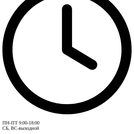
ПН-ПТ 9:00-18:00
СБ, ВС-выходной