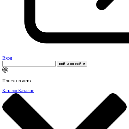
Вход
Поиск по авто
Каталог
Каталог