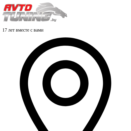
17 лет вместе с вами