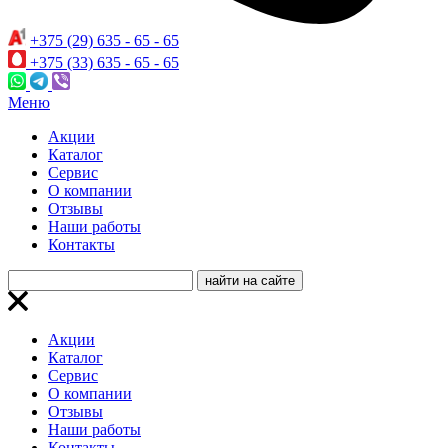
+375 (29) 635 - 65 - 65
+375 (33) 635 - 65 - 65
Меню
Акции
Каталог
Сервис
О компании
Отзывы
Наши работы
Контакты
Акции
Каталог
Сервис
О компании
Отзывы
Наши работы
Контакты