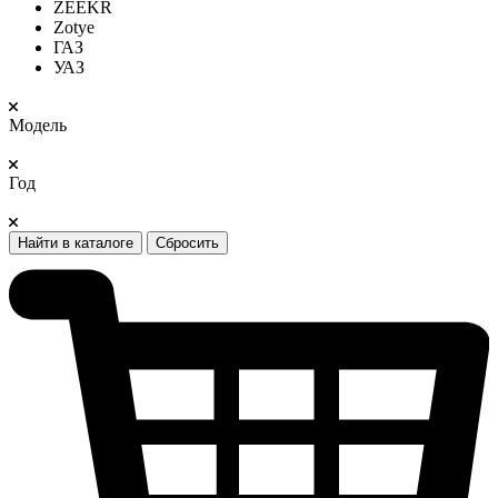
ZEEKR
Zotye
ГАЗ
УАЗ
Модель
Год
Найти в каталоге
Сбросить