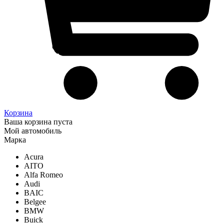
Корзина
Ваша корзина пуста
Мой автомобиль
Марка
Acura
AITO
Alfa Romeo
Audi
BAIC
Belgee
BMW
Buick