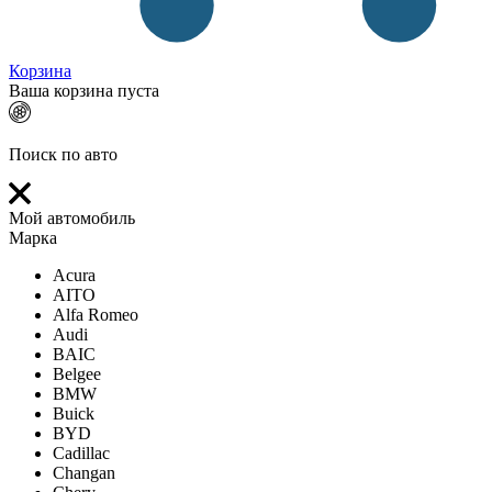
Корзина
Ваша корзина пуста
Поиск по авто
Мой автомобиль
Марка
Acura
AITO
Alfa Romeo
Audi
BAIC
Belgee
BMW
Buick
BYD
Cadillac
Changan