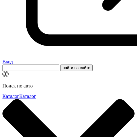
Вход
Поиск по авто
Каталог
Каталог