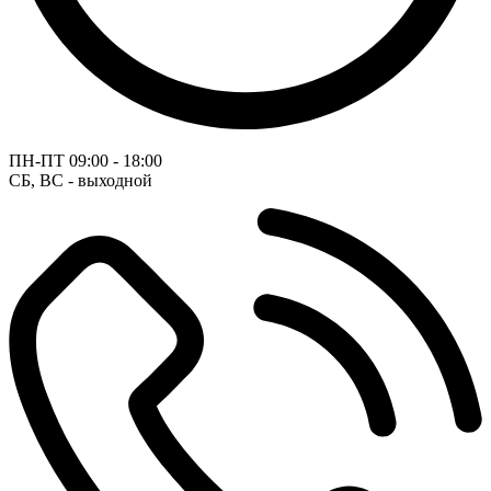
ПН-ПТ
09:00 - 18:00
СБ, ВС - выходной