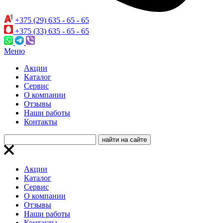
+375 (29) 635 - 65 - 65
+375 (33) 635 - 65 - 65
Меню
Акции
Каталог
Сервис
О компании
Отзывы
Наши работы
Контакты
Акции
Каталог
Сервис
О компании
Отзывы
Наши работы
Контакты