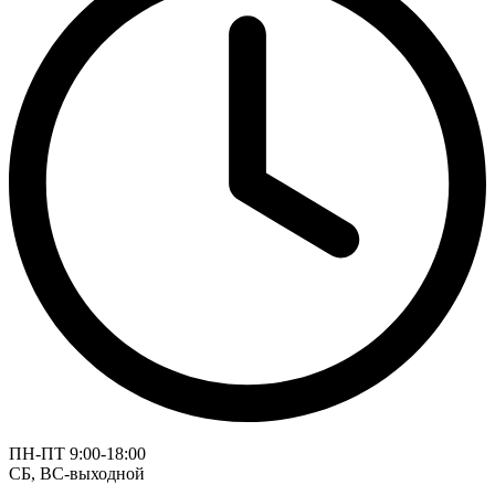
ПН-ПТ 9:00-18:00
СБ, ВС-выходной