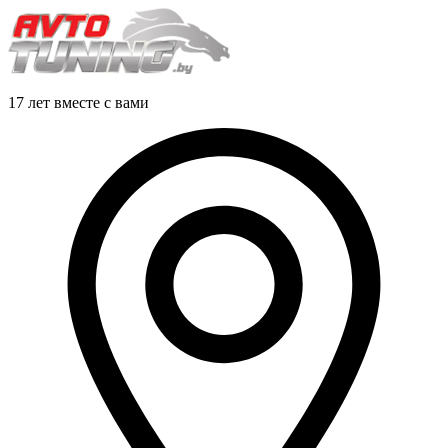
17 лет вместе с вами