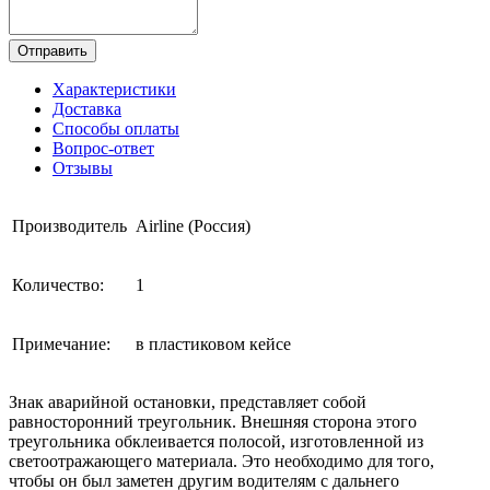
Отправить
Характеристики
Доставка
Способы оплаты
Вопрос-ответ
Отзывы
Производитель
Airline (Россия)
Количество:
1
Примечание:
в пластиковом кейсе
Знак аварийной остановки, представляет собой
равносторонний треугольник. Внешняя сторона этого
треугольника обклеивается полосой, изготовленной из
светоотражающего материала. Это необходимо для того,
чтобы он был заметен другим водителям с дальнего