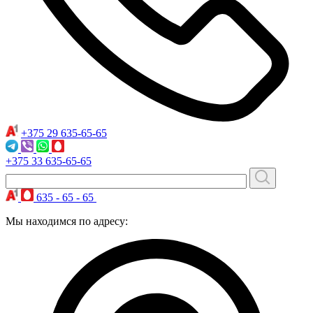
+375 29
635-65-65
+375 33
635-65-65
635 - 65 - 65
Мы находимся по адресу: