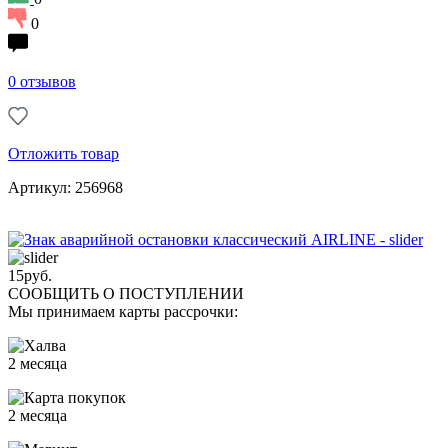
0
0 отзывов
Отложить товар
Артикул: 256968
15
руб.
СООБЩИТЬ О ПОСТУПЛЕНИИ
Мы принимаем карты рассрочки:
2 месяца
2 месяца