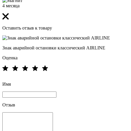
4 месяца
Оставить отзыв к товару
Знак аварийной остановки классический AIRLINE
Оценка
Имя
Отзыв