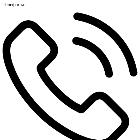
Телефоны: