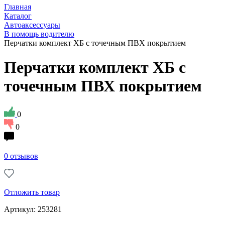
Главная
Каталог
Автоаксессуары
В помощь водителю
Перчатки комплект ХБ с точечным ПВХ покрытием
Перчатки комплект ХБ с
точечным ПВХ покрытием
0
0
0 отзывов
Отложить товар
Артикул: 253281