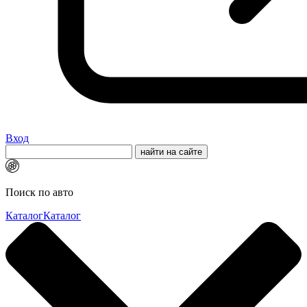
Вход
Поиск по авто
Каталог
Каталог