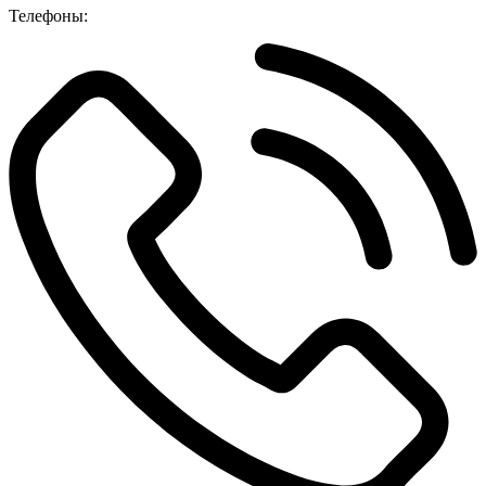
Телефоны: