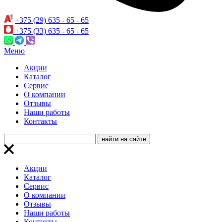
+375 (29) 635 - 65 - 65
+375 (33) 635 - 65 - 65
Меню
Акции
Каталог
Сервис
О компании
Отзывы
Наши работы
Контакты
Акции
Каталог
Сервис
О компании
Отзывы
Наши работы
Контакты