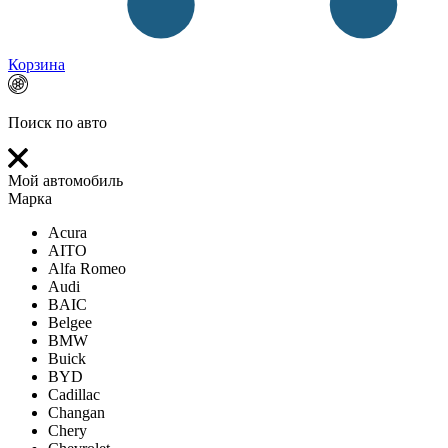
Корзина
Поиск по авто
Мой автомобиль
Марка
Acura
AITO
Alfa Romeo
Audi
BAIC
Belgee
BMW
Buick
BYD
Cadillac
Changan
Chery