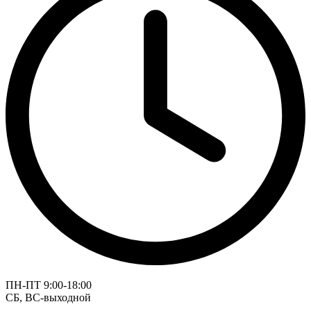
ПН-ПТ 9:00-18:00
СБ, ВС-выходной