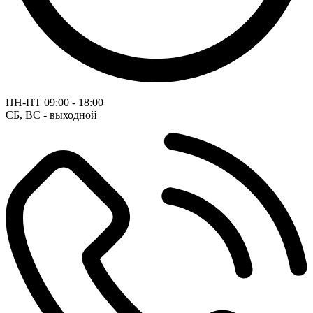
ПН-ПТ
09:00 - 18:00
СБ, ВС - выходной