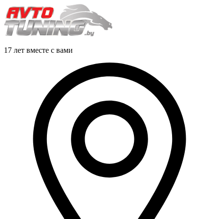
17 лет вместе с вами