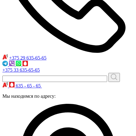
+375 29
635-65-65
+375 33
635-65-65
635 - 65 - 65
Мы находимся по адресу: