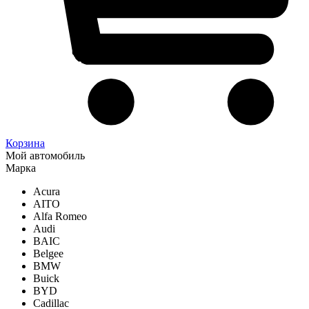
Корзина
Мой автомобиль
Марка
Acura
AITO
Alfa Romeo
Audi
BAIC
Belgee
BMW
Buick
BYD
Cadillac