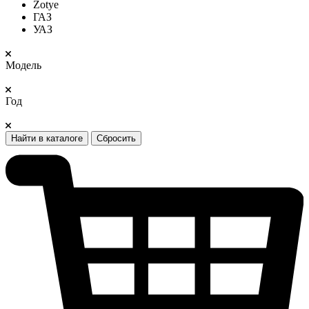
Zotye
ГАЗ
УАЗ
Модель
Год
Найти в каталоге
Сбросить