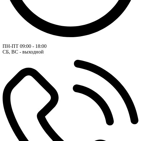
ПН-ПТ
09:00 - 18:00
СБ, ВС - выходной