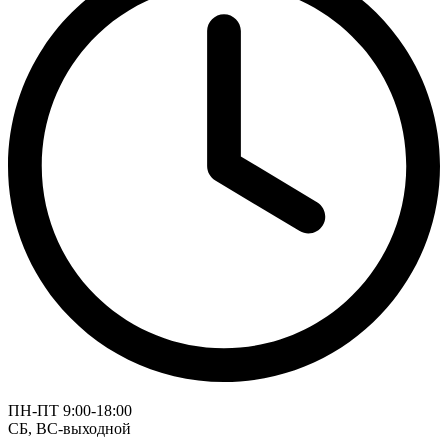
ПН-ПТ 9:00-18:00
СБ, ВС-выходной