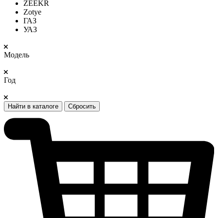
ZEEKR
Zotye
ГАЗ
УАЗ
Модель
Год
Найти в каталоге
Сбросить