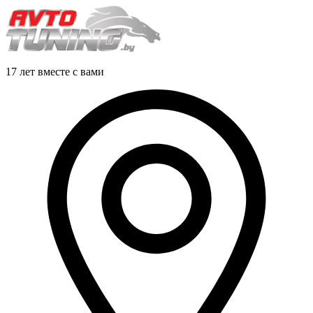
17 лет вместе с вами