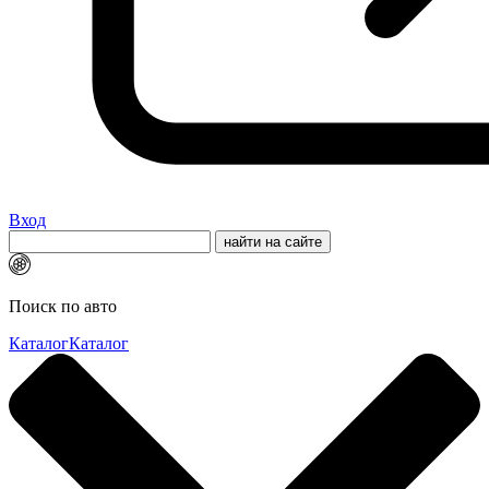
Вход
Поиск по авто
Каталог
Каталог