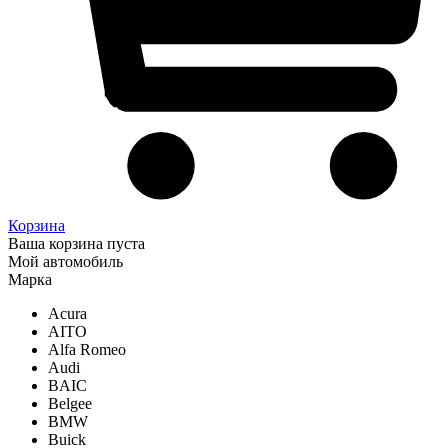
Корзина
Ваша корзина пуста
Мой автомобиль
Марка
Acura
AITO
Alfa Romeo
Audi
BAIC
Belgee
BMW
Buick