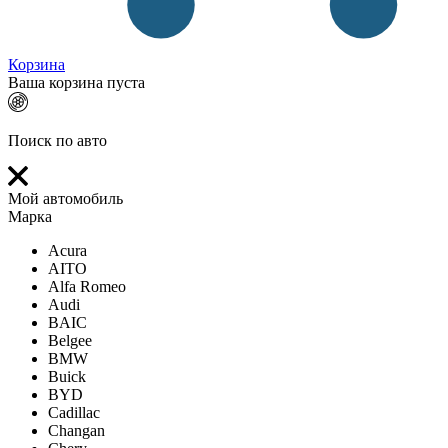
Корзина
Ваша корзина пуста
Поиск по авто
Мой автомобиль
Марка
Acura
AITO
Alfa Romeo
Audi
BAIC
Belgee
BMW
Buick
BYD
Cadillac
Changan