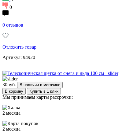
0
0 отзывов
Отложить товар
Артикул: 94920
30
руб.
В наличии в магазине
В корзину
Купить в 1 клик
Мы принимаем карты рассрочки:
2 месяца
2 месяца