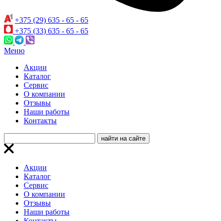
+375 (29) 635 - 65 - 65
+375 (33) 635 - 65 - 65
Меню
Акции
Каталог
Сервис
О компании
Отзывы
Наши работы
Контакты
Акции
Каталог
Сервис
О компании
Отзывы
Наши работы
Контакты