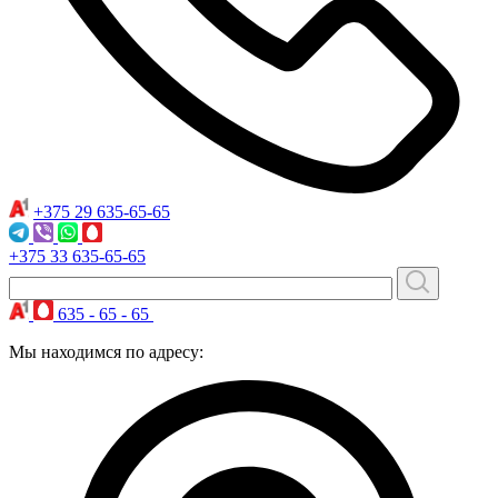
+375 29
635-65-65
+375 33
635-65-65
635 - 65 - 65
Мы находимся по адресу: