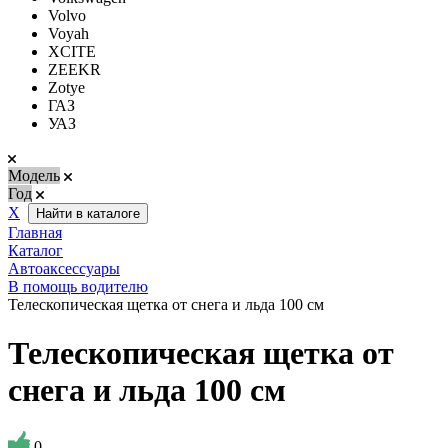
Volvo
Voyah
XCITE
ZEEKR
Zotye
ГАЗ
УАЗ
Модель
Год
Х
Найти в каталоге
Главная
Каталог
Автоаксессуары
В помощь водителю
Телескопическая щетка от снега и льда 100 см
Телескопическая щетка от
снега и льда 100 см
0