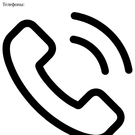
Телефоны: