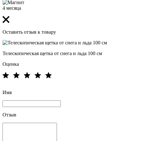
4 месяца
Оставить отзыв к товару
Телескопическая щетка от снега и льда 100 см
Оценка
Имя
Отзыв