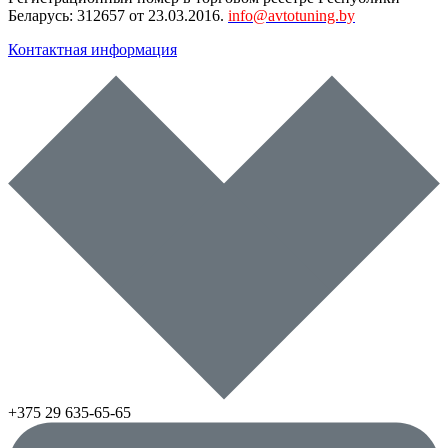
Беларусь: 312657 от 23.03.2016.
info@avtotuning.by
Контактная информация
+375 29
635-65-65