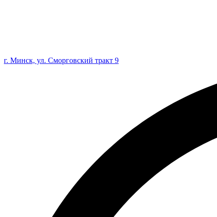
г. Минск, ул. Сморговский тракт 9