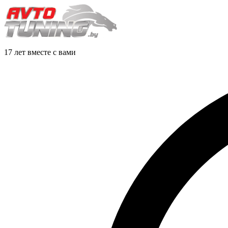
17 лет вместе с вами