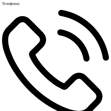
Телефоны: