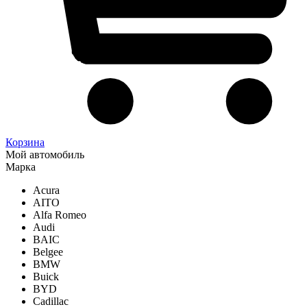
Корзина
Мой автомобиль
Марка
Acura
AITO
Alfa Romeo
Audi
BAIC
Belgee
BMW
Buick
BYD
Cadillac