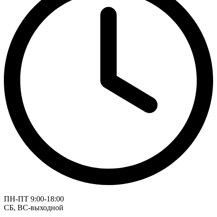
ПН-ПТ 9:00-18:00
СБ, ВС-выходной