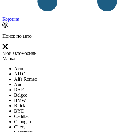
Корзина
Поиск по авто
Мой автомобиль
Марка
Acura
AITO
Alfa Romeo
Audi
BAIC
Belgee
BMW
Buick
BYD
Cadillac
Changan
Chery