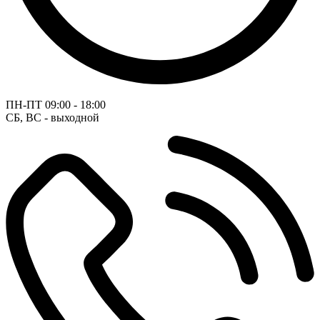
ПН-ПТ
09:00 - 18:00
СБ, ВС - выходной