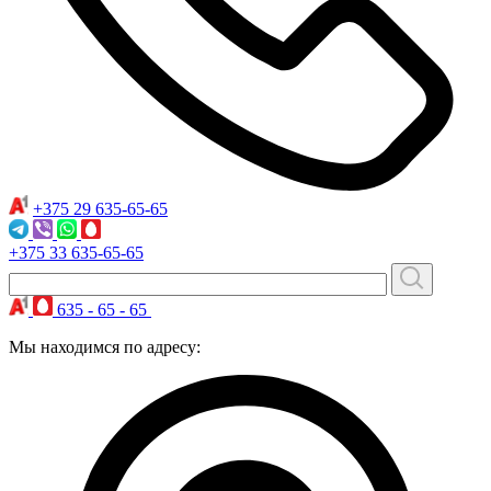
+375 29
635-65-65
+375 33
635-65-65
635 - 65 - 65
Мы находимся по адресу: