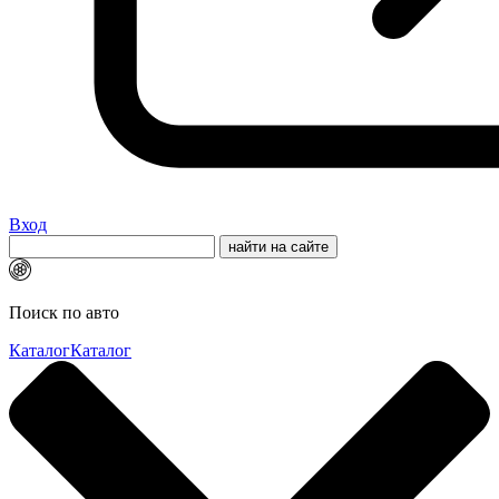
Вход
Поиск по авто
Каталог
Каталог