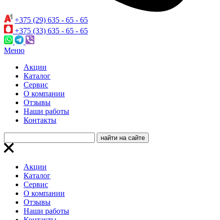
+375 (29) 635 - 65 - 65
+375 (33) 635 - 65 - 65
Меню
Акции
Каталог
Сервис
О компании
Отзывы
Наши работы
Контакты
Акции
Каталог
Сервис
О компании
Отзывы
Наши работы
Контакты