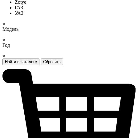
Zotye
ГАЗ
УАЗ
Модель
Год
Найти в каталоге
Сбросить