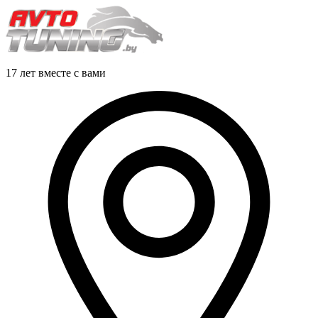
17 лет вместе с вами