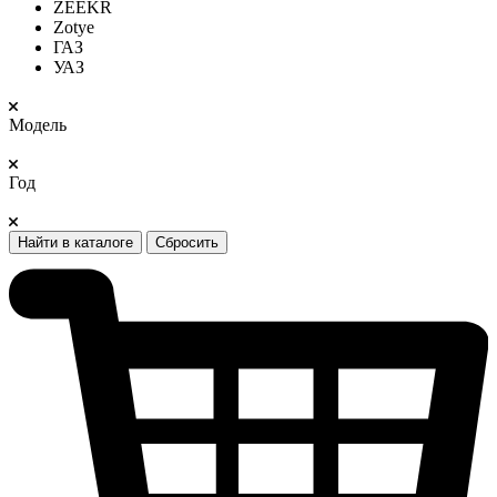
ZEEKR
Zotye
ГАЗ
УАЗ
Модель
Год
Найти в каталоге
Сбросить