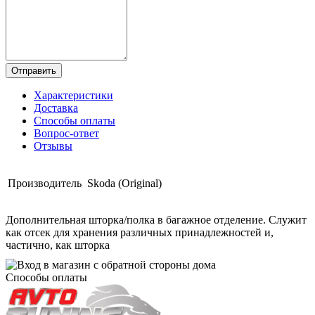
Отправить
Характеристики
Доставка
Способы оплаты
Вопрос-ответ
Отзывы
Производитель
Skoda (Original)
Дополнительная шторка/полка в багажное отделение. Служит
как отсек для хранения различных принадлежностей и,
частично, как шторка
Способы оплаты