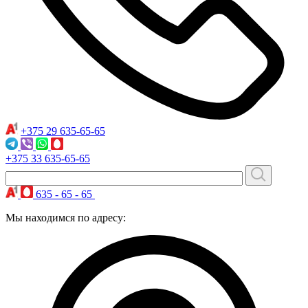
+375 29
635-65-65
+375 33
635-65-65
635 - 65 - 65
Мы находимся по адресу: