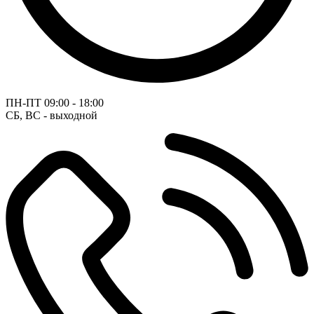
ПН-ПТ
09:00 - 18:00
СБ, ВС - выходной