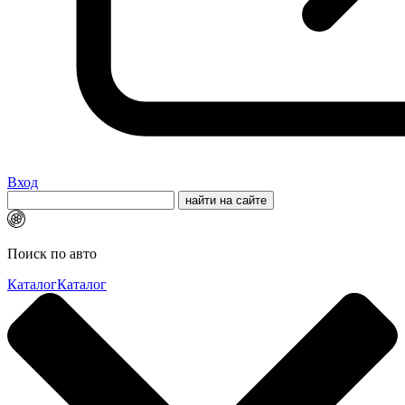
Вход
Поиск по авто
Каталог
Каталог