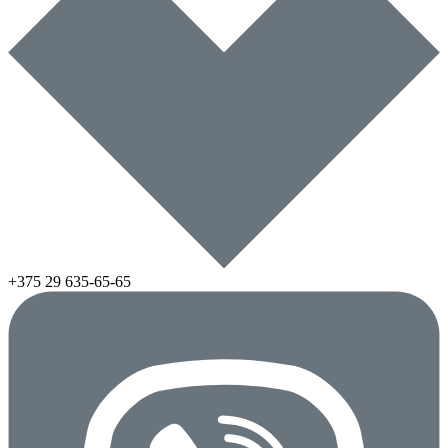
+375 29
635-65-65