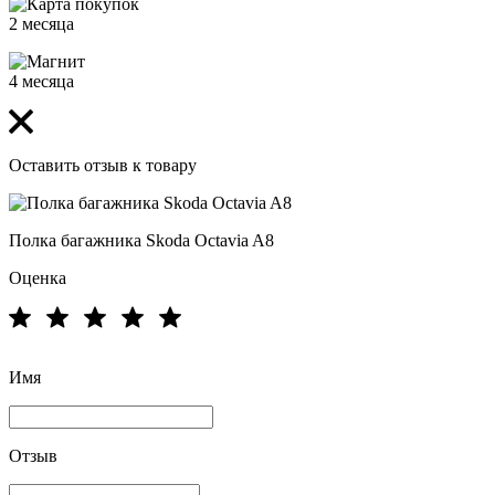
2 месяца
4 месяца
Оставить отзыв к товару
Полка багажника Skoda Octavia A8
Оценка
Имя
Отзыв