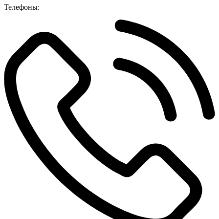
Телефоны: