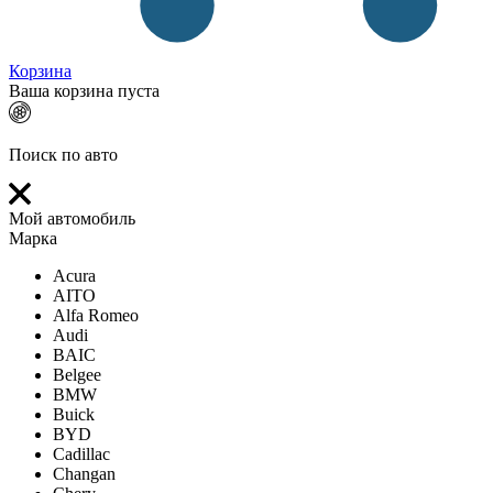
Корзина
Ваша корзина пуста
Поиск по авто
Мой автомобиль
Марка
Acura
AITO
Alfa Romeo
Audi
BAIC
Belgee
BMW
Buick
BYD
Cadillac
Changan