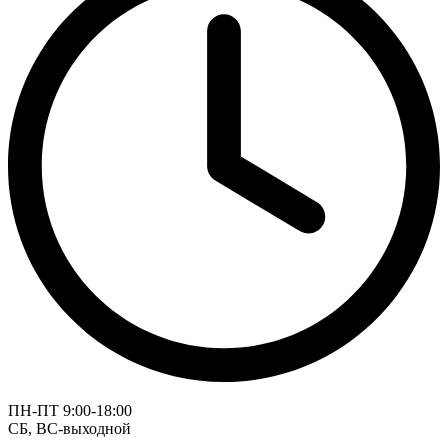
ПН-ПТ 9:00-18:00
СБ, ВС-выходной