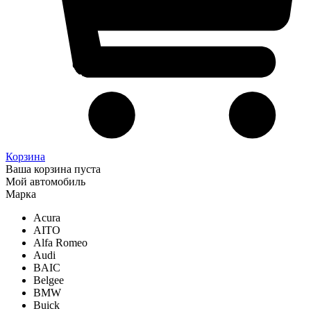
Корзина
Ваша корзина пуста
Мой автомобиль
Марка
Acura
AITO
Alfa Romeo
Audi
BAIC
Belgee
BMW
Buick