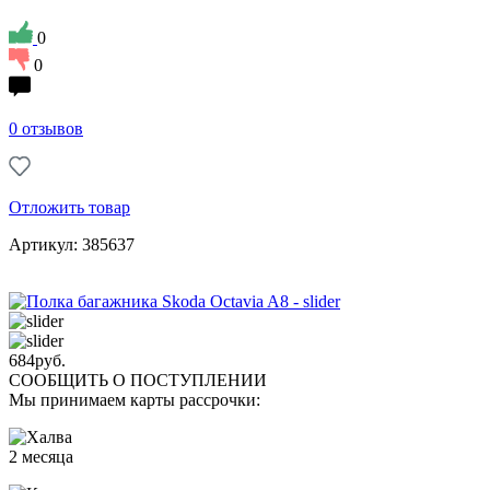
0
0
0 отзывов
Отложить товар
Артикул: 385637
684
руб.
СООБЩИТЬ О ПОСТУПЛЕНИИ
Мы принимаем карты рассрочки:
2 месяца