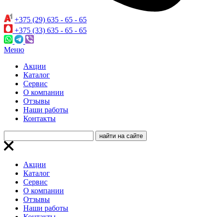
+375 (29) 635 - 65 - 65
+375 (33) 635 - 65 - 65
Меню
Акции
Каталог
Сервис
О компании
Отзывы
Наши работы
Контакты
Акции
Каталог
Сервис
О компании
Отзывы
Наши работы
Контакты