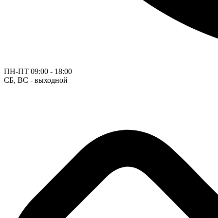
ПН-ПТ
09:00 - 18:00
СБ, ВС - выходной