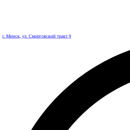
г. Минск, ул. Сморговский тракт 9