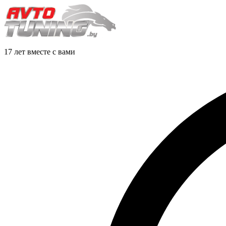
17 лет вместе с вами