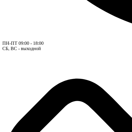
ПН-ПТ
09:00 - 18:00
СБ, ВС - выходной