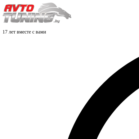
17 лет вместе с вами