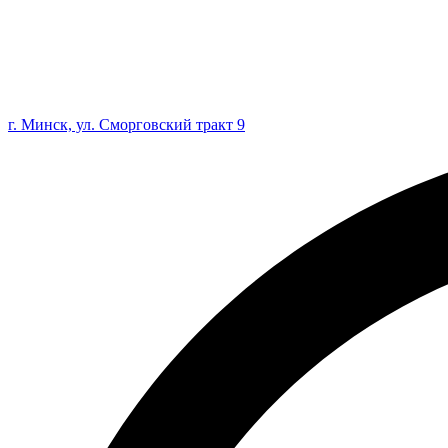
г. Минск, ул. Сморговский тракт 9