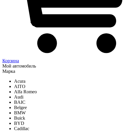
Корзина
Мой автомобиль
Марка
Acura
AITO
Alfa Romeo
Audi
BAIC
Belgee
BMW
Buick
BYD
Cadillac