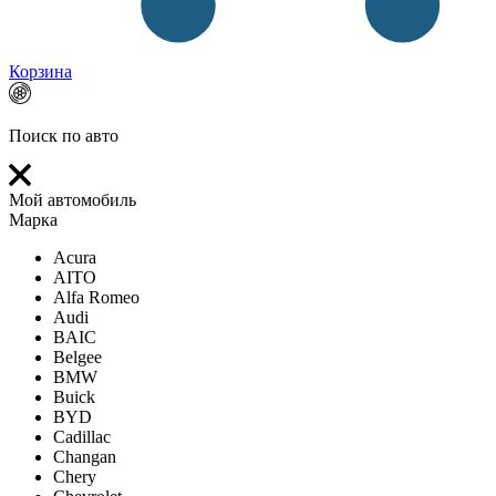
Корзина
Поиск по авто
Мой автомобиль
Марка
Acura
AITO
Alfa Romeo
Audi
BAIC
Belgee
BMW
Buick
BYD
Cadillac
Changan
Chery