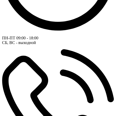
ПН-ПТ
09:00 - 18:00
СБ, ВС - выходной