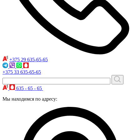
+375 29
635-65-65
+375 33
635-65-65
635 - 65 - 65
Мы находимся по адресу: