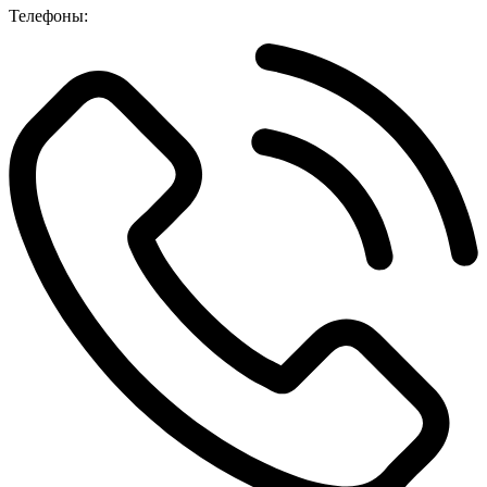
Телефоны: