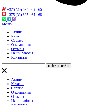
+375 (29) 635 - 65 - 65
+375 (33) 635 - 65 - 65
Меню
Акции
Каталог
Сервис
О компании
Отзывы
Наши работы
Контакты
Акции
Каталог
Сервис
О компании
Отзывы
Наши работы
Контакты