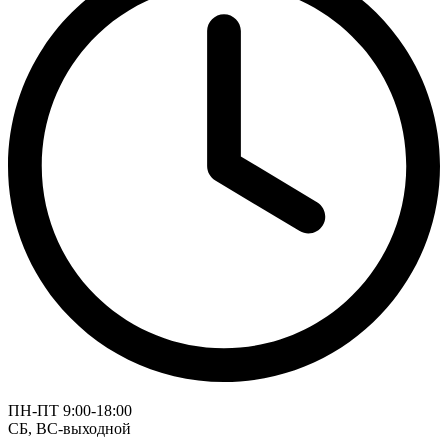
ПН-ПТ 9:00-18:00
СБ, ВС-выходной