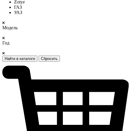
Zotye
ГАЗ
УАЗ
Модель
Год
Найти в каталоге
Сбросить