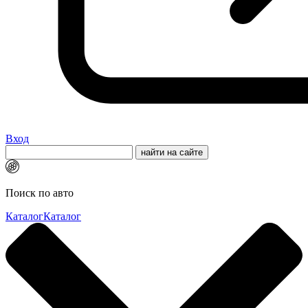
Вход
Поиск по авто
Каталог
Каталог