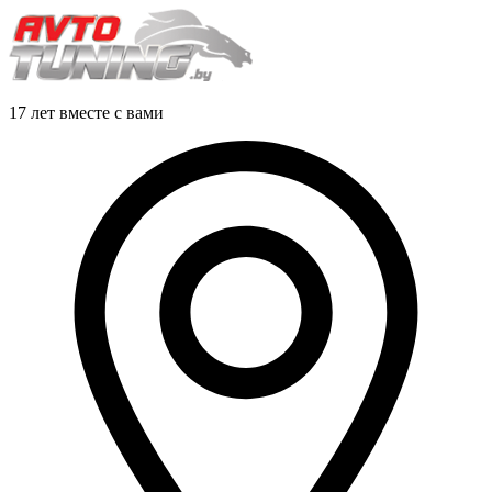
17 лет вместе с вами