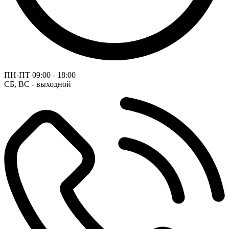
ПН-ПТ
09:00 - 18:00
СБ, ВС - выходной