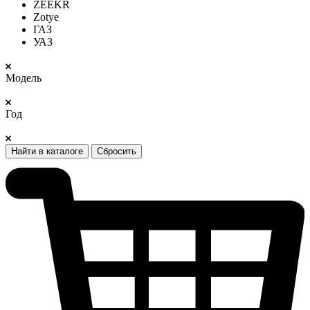
ZEEKR
Zotye
ГАЗ
УАЗ
Модель
Год
Найти в каталоге
Сбросить