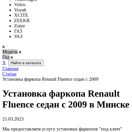
Volvo
Voyah
XCITE
ZEEKR
Zotye
ГАЗ
УАЗ
Модель
Год
Х
Найти в каталоге
Главная
Статьи
Установка фаркопа Renault Fluence седан с 2009
Установка фаркопа Renault
Fluence седан с 2009 в Минске
21.03.2023
Мы предоставляем услугу установки фаркопов "под ключ"