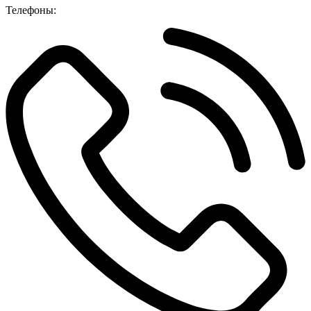
Телефоны: