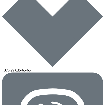
+375 29
635-65-65