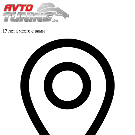
17 лет вместе с вами