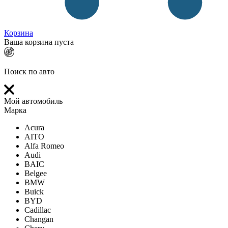
Корзина
Ваша корзина пуста
Поиск по авто
Мой автомобиль
Марка
Acura
AITO
Alfa Romeo
Audi
BAIC
Belgee
BMW
Buick
BYD
Cadillac
Changan