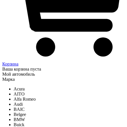
Корзина
Ваша корзина пуста
Мой автомобиль
Марка
Acura
AITO
Alfa Romeo
Audi
BAIC
Belgee
BMW
Buick