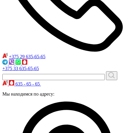
+375 29
635-65-65
+375 33
635-65-65
635 - 65 - 65
Мы находимся по адресу: