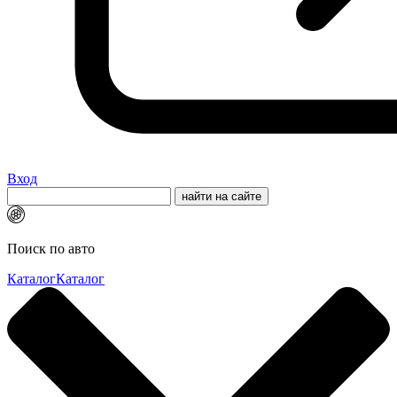
Вход
Поиск по авто
Каталог
Каталог