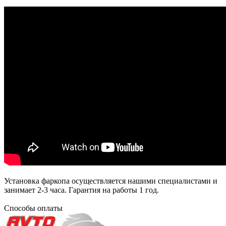
Установка фаркопа осуществляется нашими специалистами и
занимает 2-3 часа. Гарантия на работы 1 год.
Способы оплаты