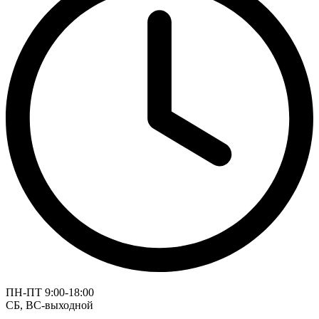
ПН-ПТ 9:00-18:00
СБ, ВС-выходной