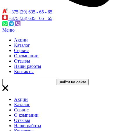
+375 (29) 635 - 65 - 65
+375 (33) 635 - 65 - 65
Меню
Акции
Каталог
Сервис
О компании
Отзывы
Наши работы
Контакты
Акции
Каталог
Сервис
О компании
Отзывы
Наши работы
Контакты