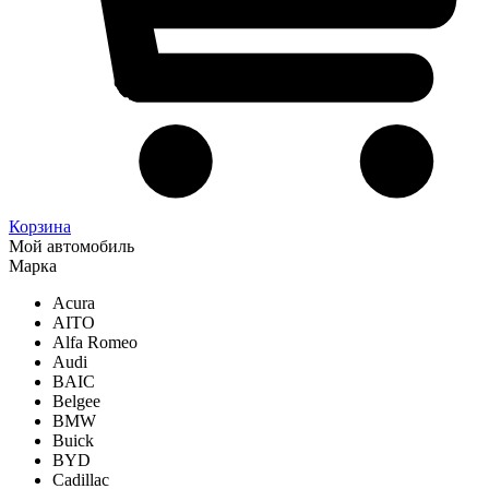
Корзина
Мой автомобиль
Марка
Acura
AITO
Alfa Romeo
Audi
BAIC
Belgee
BMW
Buick
BYD
Cadillac