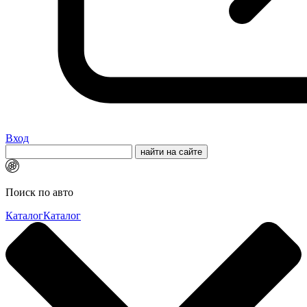
Вход
Поиск по авто
Каталог
Каталог