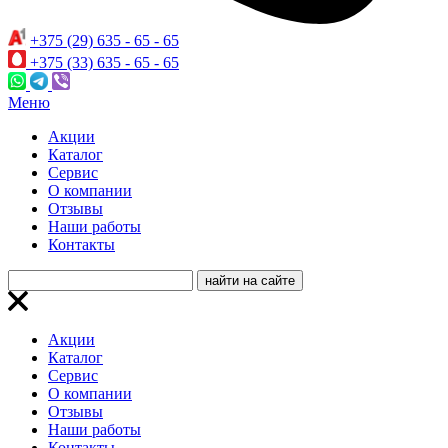
+375 (29) 635 - 65 - 65
+375 (33) 635 - 65 - 65
Меню
Акции
Каталог
Сервис
О компании
Отзывы
Наши работы
Контакты
Акции
Каталог
Сервис
О компании
Отзывы
Наши работы
Контакты