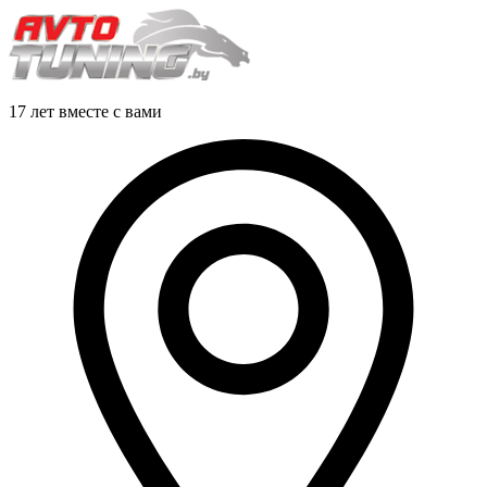
17 лет вместе с вами