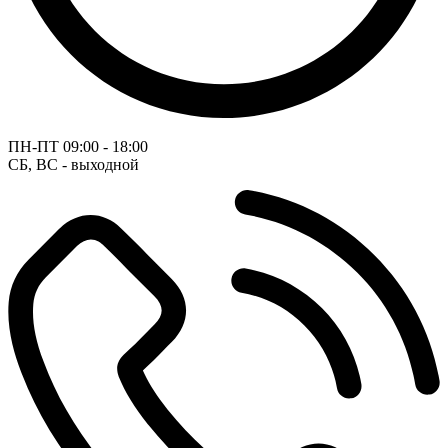
ПН-ПТ
09:00 - 18:00
СБ, ВС - выходной