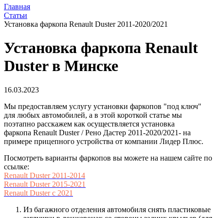
Главная
Статьи
Установка фаркопа Renault Duster 2011-2020/2021
Установка фаркопа Renault
Duster в Минске
16.03.2023
Мы предоставляем услугу установки фаркопов "под ключ"
для любых автомобилей, а в этой короткой статье мы
поэтапно расскажем как осуществляется установка
фаркопа Renault Duster / Рено Дастер 2011-2020/2021- на
примере прицепного устройства от компании Лидер Плюс.
Посмотреть варианты фаркопов вы можете на нашем сайте по
ссылке:
Renault Duster 2011-2014
Renault Duster 2015-2021
Renault Duster с 2021
Из багажного отделения автомобиля снять пластиковые