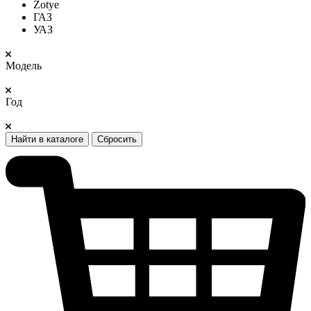
Zotye
ГАЗ
УАЗ
Модель
Год
Найти в каталоге
Сбросить