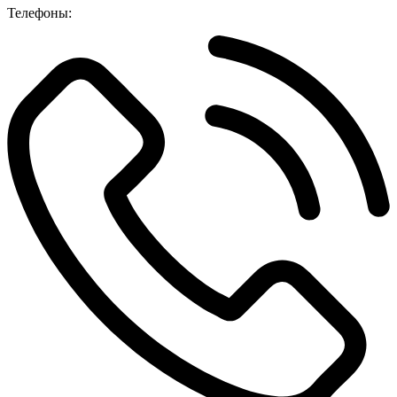
Телефоны: