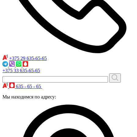
+375 29
635-65-65
+375 33
635-65-65
635 - 65 - 65
Мы находимся по адресу: