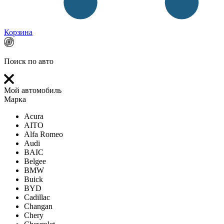
Корзина
Поиск по авто
Мой автомобиль
Марка
Acura
AITO
Alfa Romeo
Audi
BAIC
Belgee
BMW
Buick
BYD
Cadillac
Changan
Chery