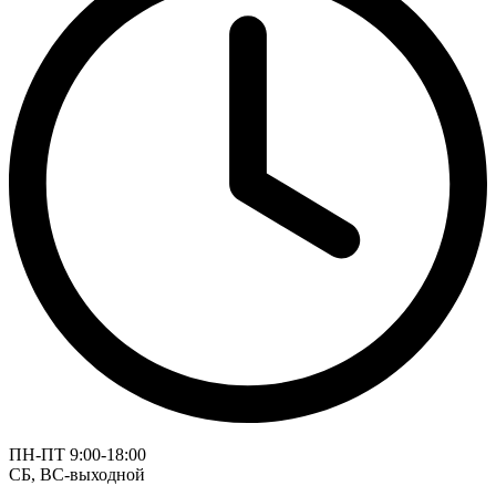
ПН-ПТ 9:00-18:00
СБ, ВС-выходной