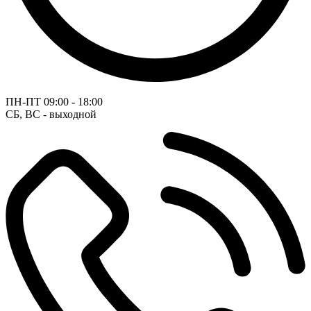
ПН-ПТ
09:00 - 18:00
СБ, ВС - выходной