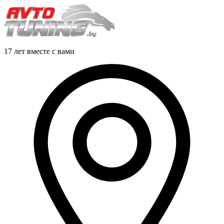
17 лет вместе с вами