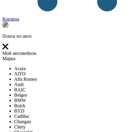
Корзина
Поиск по авто
Мой автомобиль
Марка
Acura
AITO
Alfa Romeo
Audi
BAIC
Belgee
BMW
Buick
BYD
Cadillac
Changan
Chery