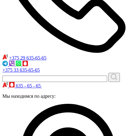
+375 29
635-65-65
+375 33
635-65-65
635 - 65 - 65
Мы находимся по адресу: