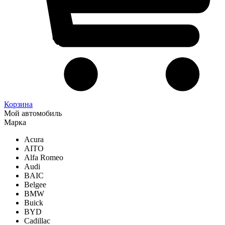
Корзина
Мой автомобиль
Марка
Acura
AITO
Alfa Romeo
Audi
BAIC
Belgee
BMW
Buick
BYD
Cadillac