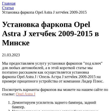
Главная
Статьи
Установка фаркопа Opel Astra J хетчбек 2009-2015
Установка фаркопа Opel
Astra J хетчбек 2009-2015 в
Минске
21.03.2023
Мы предоставляем услугу установки фаркопов "под ключ"
для любых автомобилей, а в этой короткой статье мы
поэтапно расскажем как осуществляется установка
фаркопа Opel Astra J / Опель Астра J хетчбек 2009-2015 на
примере прицепного устройства от компании Лидер Плюс.
Посмотреть варианты фаркопов вы можете на нашем сайте по
ссылке:
Opel Astra J
Демонтируем усилитель заднего бампера, задний
бампер.