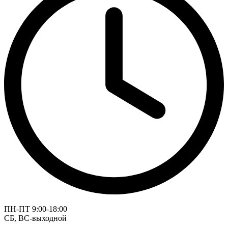
ПН-ПТ 9:00-18:00
СБ, ВС-выходной