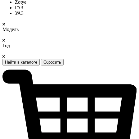
Zotye
ГАЗ
УАЗ
Модель
Год
Найти в каталоге
Сбросить