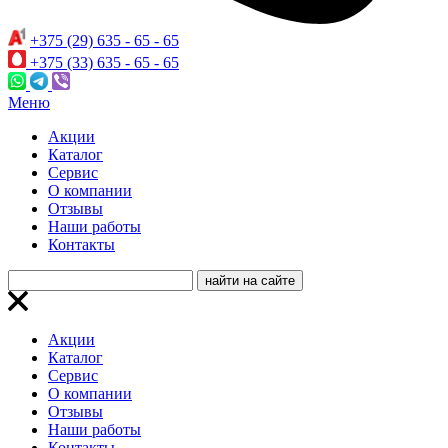
+375 (29) 635 - 65 - 65
+375 (33) 635 - 65 - 65
Меню
Акции
Каталог
Сервис
О компании
Отзывы
Наши работы
Контакты
Акции
Каталог
Сервис
О компании
Отзывы
Наши работы
Контакты