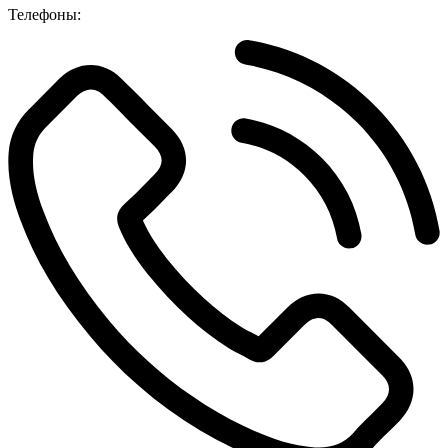
Телефоны: