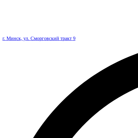
г. Минск, ул. Сморговский тракт 9