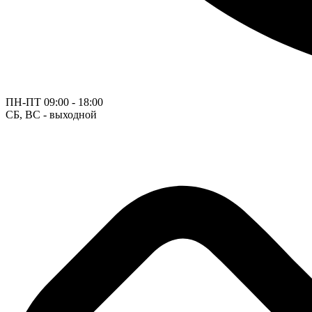
ПН-ПТ
09:00 - 18:00
СБ, ВС - выходной