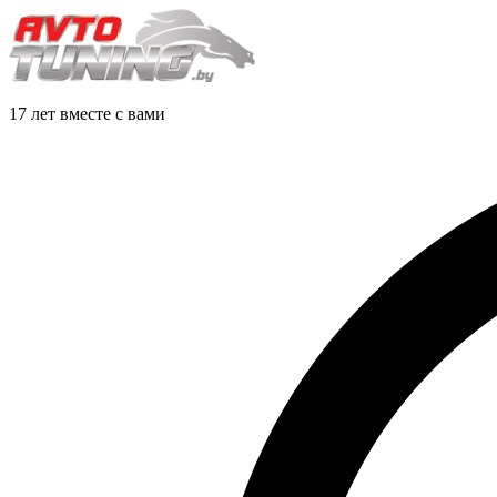
17 лет вместе с вами