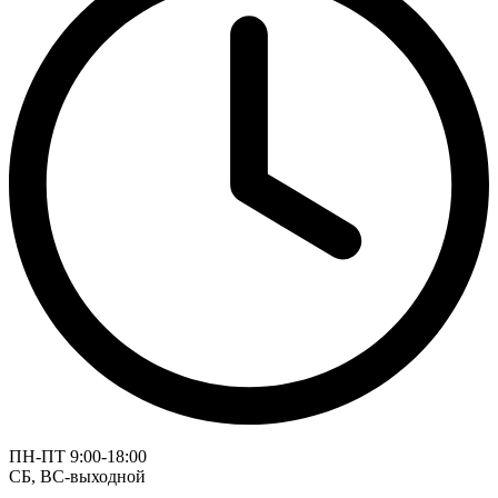
ПН-ПТ 9:00-18:00
СБ, ВС-выходной