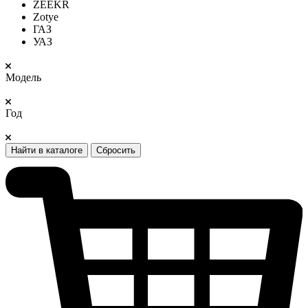
ZEEKR
Zotye
ГАЗ
УАЗ
Модель
Год
Найти в каталоге
Сбросить