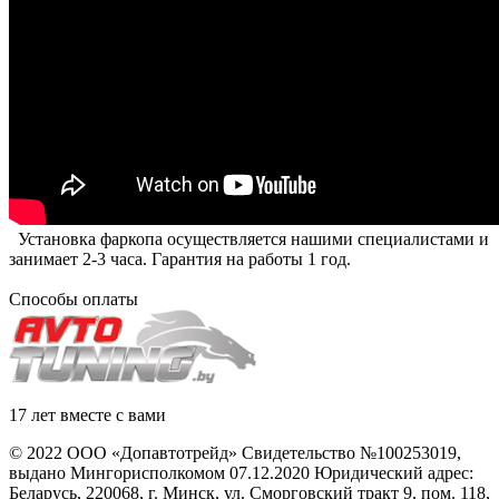
Установка фаркопа осуществляется нашими специалистами и
занимает 2-3 часа. Гарантия на работы 1 год.
Способы оплаты
17 лет вместе с вами
© 2022 ООО «Допавтотрейд» Свидетельство №100253019,
выдано Мингорисполкомом 07.12.2020 Юридический адрес:
Беларусь
,
220068
, г.
Минск
,
ул. Сморговский тракт 9, пом. 118
,