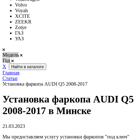
Volvo
Voyah
XCITE
ZEEKR
Zotye
ГАЗ
УАЗ
Модель
Год
Х
Найти в каталоге
Главная
Статьи
Установка фаркопа AUDI Q5 2008-2017
Установка фаркопа AUDI Q5
2008-2017 в Минске
21.03.2023
Мы предоставляем услугу установки фаркопов "под ключ"