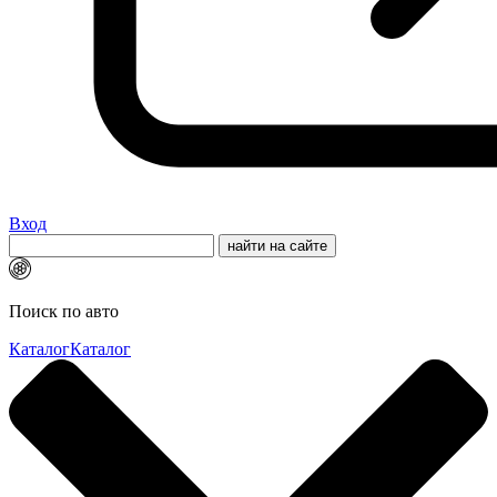
Вход
Поиск по авто
Каталог
Каталог