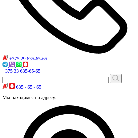
+375 29
635-65-65
+375 33
635-65-65
635 - 65 - 65
Мы находимся по адресу: