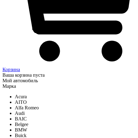
Корзина
Ваша корзина пуста
Мой автомобиль
Марка
Acura
AITO
Alfa Romeo
Audi
BAIC
Belgee
BMW
Buick