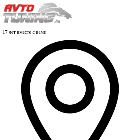
17 лет вместе с вами