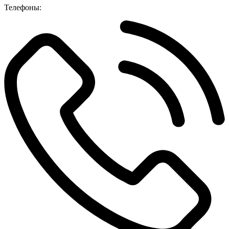
Телефоны: