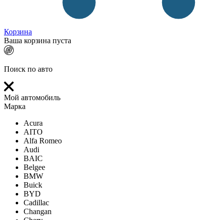
Корзина
Ваша корзина пуста
Поиск по авто
Мой автомобиль
Марка
Acura
AITO
Alfa Romeo
Audi
BAIC
Belgee
BMW
Buick
BYD
Cadillac
Changan