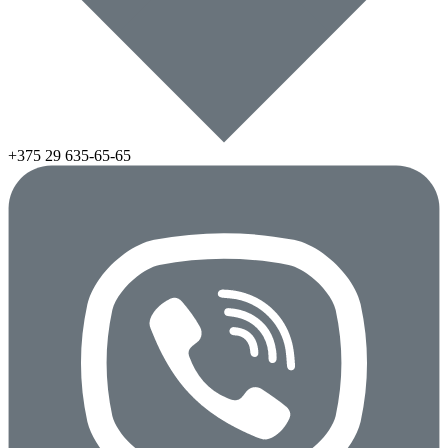
+375 29
635-65-65