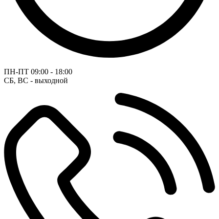
ПН-ПТ
09:00 - 18:00
СБ, ВС - выходной