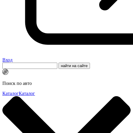
Вход
Поиск по авто
Каталог
Каталог