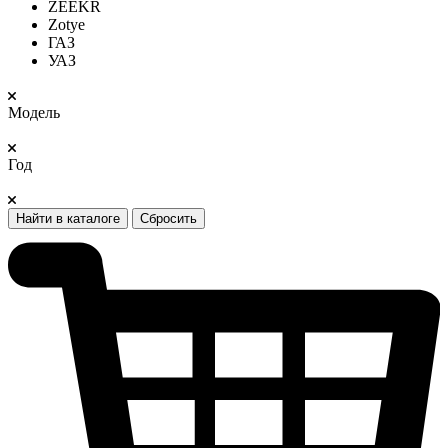
ZEEKR
Zotye
ГАЗ
УАЗ
Модель
Год
Найти в каталоге
Сбросить