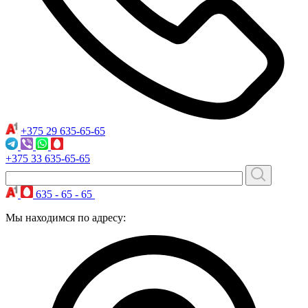
+375 29
635-65-65
+375 33
635-65-65
635 - 65 - 65
Мы находимся по адресу: