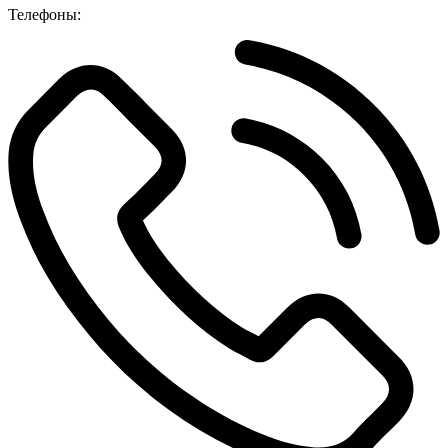
Телефоны: