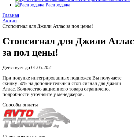
Распродажа
Главная
Акции
Стопсигнал для Джили Атлас за пол цены!
Стопсигнал для Джили Атлас
за пол цены!
Действует до 01.05.2021
При покупке интегрированных подножек Вы получаете
скидку 50% на дополнительный стоп-сигнал для Джили
Атлас. Количество акционного товара ограничено,
подробности уточняйте у менеджеров.
Способы оплаты
17 лет вместе с вами