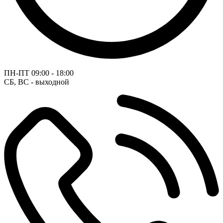
ПН-ПТ
09:00 - 18:00
СБ, ВС - выходной