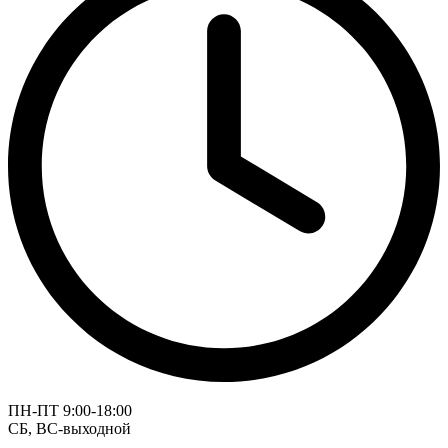
ПН-ПТ 9:00-18:00
СБ, ВС-выходной