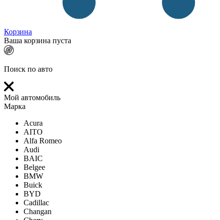
Корзина
Ваша корзина пуста
Поиск по авто
Мой автомобиль
Марка
Acura
AITO
Alfa Romeo
Audi
BAIC
Belgee
BMW
Buick
BYD
Cadillac
Changan