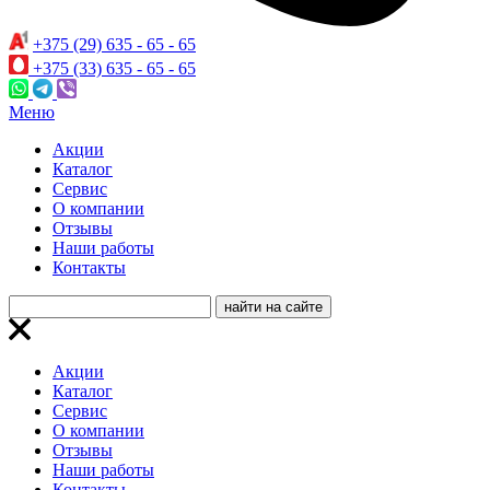
+375 (29) 635 - 65 - 65
+375 (33) 635 - 65 - 65
Меню
Акции
Каталог
Сервис
О компании
Отзывы
Наши работы
Контакты
Акции
Каталог
Сервис
О компании
Отзывы
Наши работы
Контакты