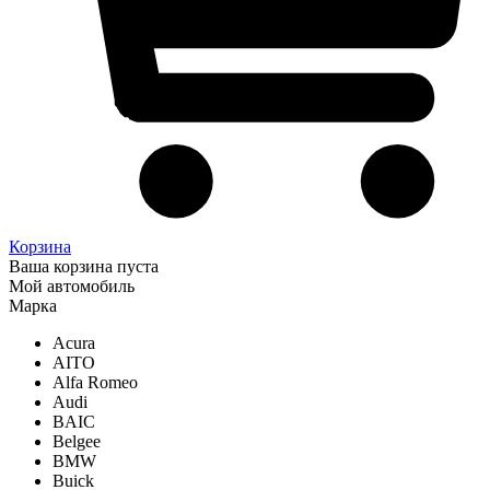
Корзина
Ваша корзина пуста
Мой автомобиль
Марка
Acura
AITO
Alfa Romeo
Audi
BAIC
Belgee
BMW
Buick