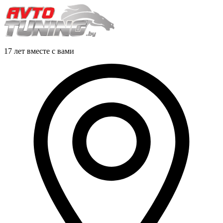
17 лет вместе с вами