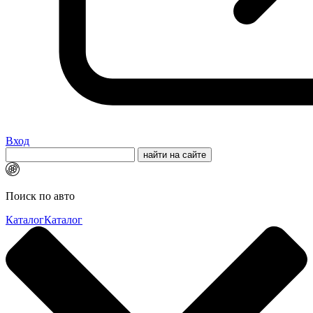
Вход
Поиск по авто
Каталог
Каталог