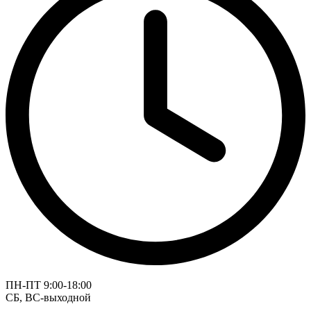
ПН-ПТ 9:00-18:00
СБ, ВС-выходной