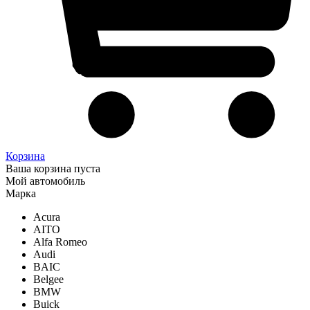
Корзина
Ваша корзина пуста
Мой автомобиль
Марка
Acura
AITO
Alfa Romeo
Audi
BAIC
Belgee
BMW
Buick