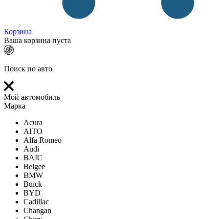
Корзина
Ваша корзина пуста
Поиск по авто
Мой автомобиль
Марка
Acura
AITO
Alfa Romeo
Audi
BAIC
Belgee
BMW
Buick
BYD
Cadillac
Changan