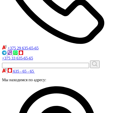
+375 29
635-65-65
+375 33
635-65-65
635 - 65 - 65
Мы находимся по адресу: