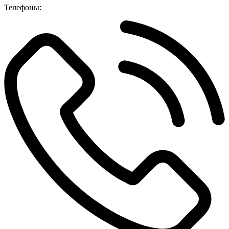
Телефоны: