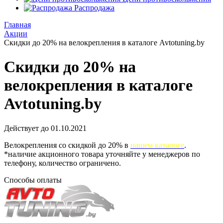
Распродажа
Главная
Акции
Скидки до 20% на велокрепления в каталоге Avtotuning.by
Скидки до 20% на
велокрепления в каталоге
Avtotuning.by
Действует до 01.10.2021
Велокрепления со скидкой до 20% в
нашем каталоге
.
*наличие акционного товара уточняйте у менеджеров по
телефону, количество ограничено.
Способы оплаты