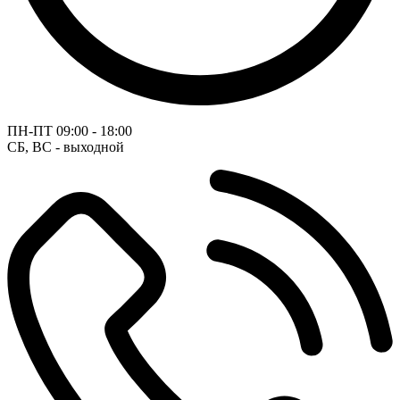
ПН-ПТ
09:00 - 18:00
СБ, ВС - выходной