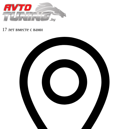
17 лет вместе с вами