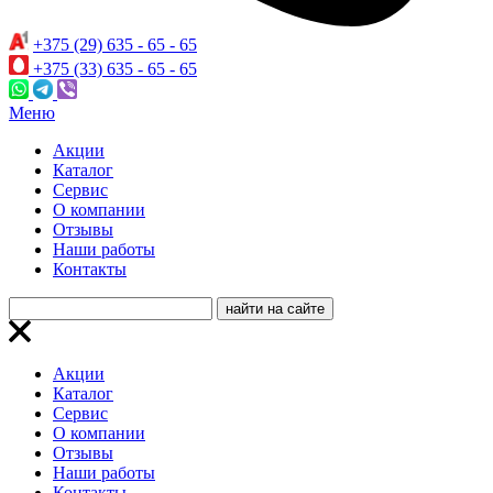
+375 (29) 635 - 65 - 65
+375 (33) 635 - 65 - 65
Меню
Акции
Каталог
Сервис
О компании
Отзывы
Наши работы
Контакты
Акции
Каталог
Сервис
О компании
Отзывы
Наши работы
Контакты