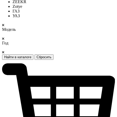
ZEEKR
Zotye
ГАЗ
УАЗ
Модель
Год
Найти в каталоге
Сбросить