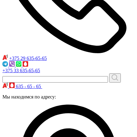
+375 29
635-65-65
+375 33
635-65-65
635 - 65 - 65
Мы находимся по адресу: