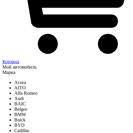
Корзина
Мой автомобиль
Марка
Acura
AITO
Alfa Romeo
Audi
BAIC
Belgee
BMW
Buick
BYD
Cadillac