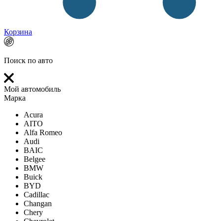
Корзина
Поиск по авто
Мой автомобиль
Марка
Acura
AITO
Alfa Romeo
Audi
BAIC
Belgee
BMW
Buick
BYD
Cadillac
Changan
Chery