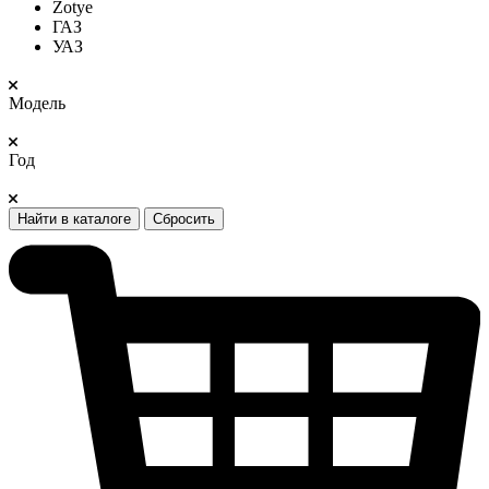
Zotye
ГАЗ
УАЗ
Модель
Год
Найти в каталоге
Сбросить