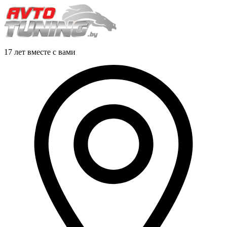
17 лет вместе с вами