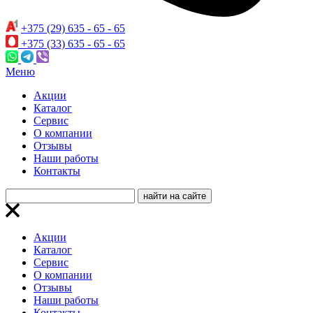
+375 (29) 635 - 65 - 65
+375 (33) 635 - 65 - 65
Меню
Акции
Каталог
Сервис
О компании
Отзывы
Наши работы
Контакты
Акции
Каталог
Сервис
О компании
Отзывы
Наши работы
Контакты