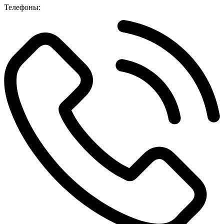
Телефоны: