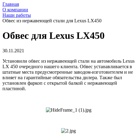
Главная
О компании
Наши работы
Обвес из нержавеющей стали для Lexus LX450
Обвес для Lexus LX450
30.11.2021
Установили обвес из нержавеющей стали на автомобиль Lexus
LX 450 очередного нашего клиента. Обвес устанавливается в
штатные места предусмотренные заводом-изготовителем и не
влияет на гарантийные обязательства дилера. Также был
установлен фаркоп с открытой балкой с нержавеющей
пластиной.