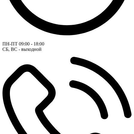
ПН-ПТ
09:00 - 18:00
СБ, ВС - выходной