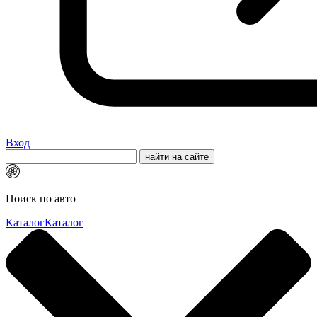
Вход
Поиск по авто
Каталог
Каталог