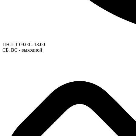
ПН-ПТ
09:00 - 18:00
СБ, ВС - выходной