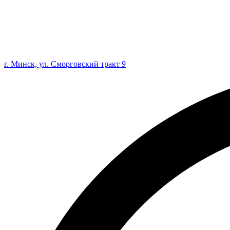
г. Минск, ул. Сморговский тракт 9