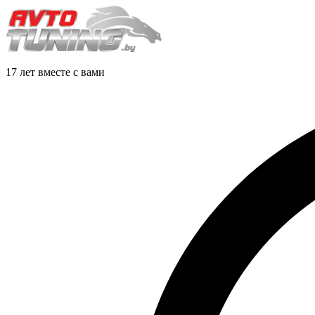
17 лет вместе с вами