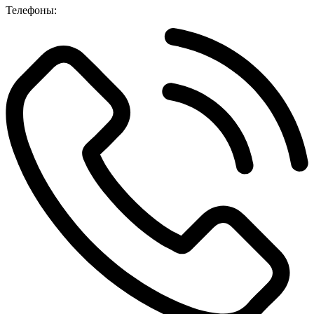
Телефоны: