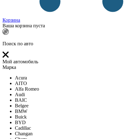
Корзина
Ваша корзина пуста
Поиск по авто
Мой автомобиль
Марка
Acura
AITO
Alfa Romeo
Audi
BAIC
Belgee
BMW
Buick
BYD
Cadillac
Changan