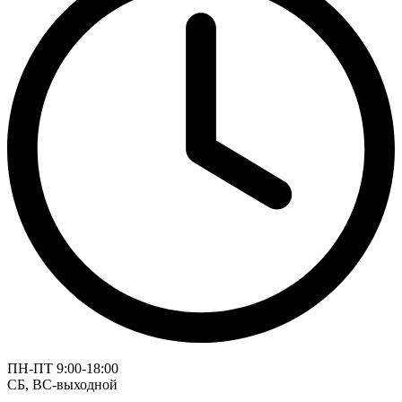
ПН-ПТ 9:00-18:00
СБ, ВС-выходной