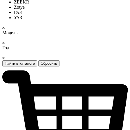
ZEEKR
Zotye
ГАЗ
УАЗ
Модель
Год
Найти в каталоге
Сбросить