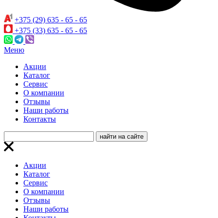
+375 (29) 635 - 65 - 65
+375 (33) 635 - 65 - 65
Меню
Акции
Каталог
Сервис
О компании
Отзывы
Наши работы
Контакты
Акции
Каталог
Сервис
О компании
Отзывы
Наши работы
Контакты