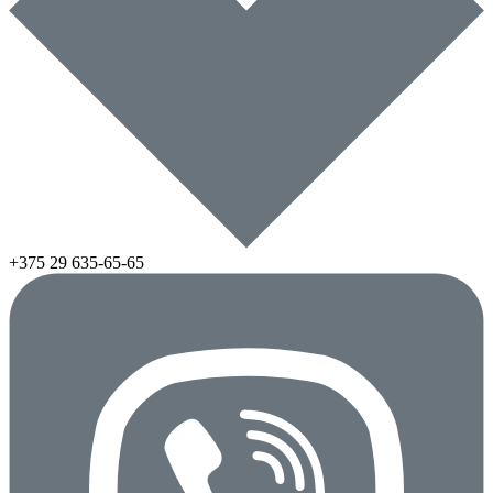
+375 29
635-65-65