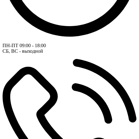
ПН-ПТ
09:00 - 18:00
СБ, ВС - выходной