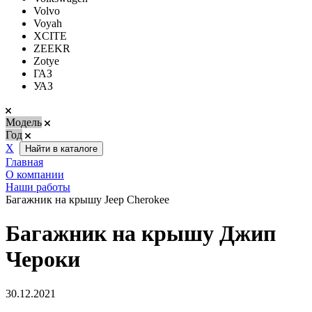
Volvo
Voyah
XCITE
ZEEKR
Zotye
ГАЗ
УАЗ
Модель
Год
Х
Найти в каталоге
Главная
О компании
Наши работы
Багажник на крышу Jeep Cherokee
Багажник на крышу Джип
Чероки
30.12.2021