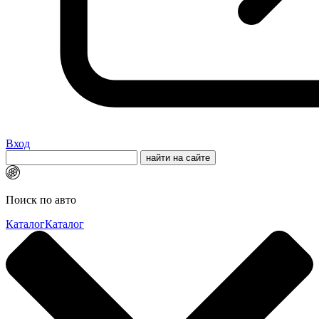
Вход
Поиск по авто
Каталог
Каталог