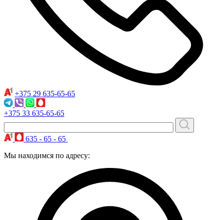
+375 29
635-65-65
+375 33
635-65-65
635 - 65 - 65
Мы находимся по адресу: