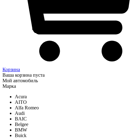
Корзина
Ваша корзина пуста
Мой автомобиль
Марка
Acura
AITO
Alfa Romeo
Audi
BAIC
Belgee
BMW
Buick