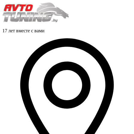
17 лет вместе с вами