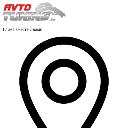
17 лет вместе с вами