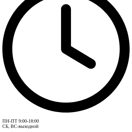
ПН-ПТ 9:00-18:00
СБ, ВС-выходной