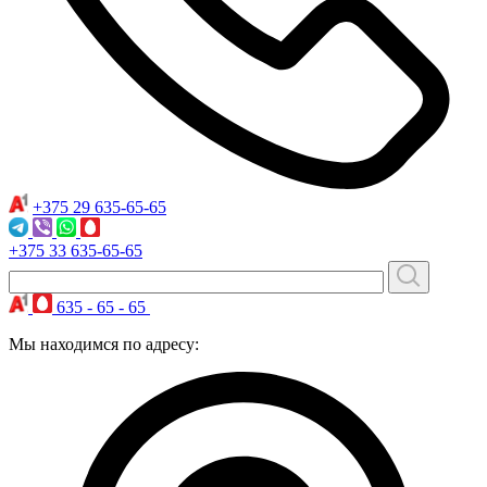
+375 29
635-65-65
+375 33
635-65-65
635 - 65 - 65
Мы находимся по адресу: