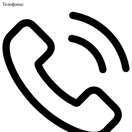
Телефоны: