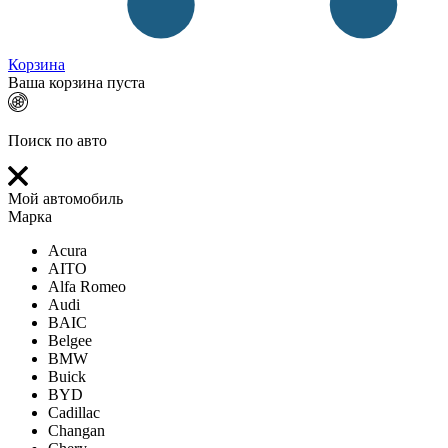
Корзина
Ваша корзина пуста
Поиск по авто
Мой автомобиль
Марка
Acura
AITO
Alfa Romeo
Audi
BAIC
Belgee
BMW
Buick
BYD
Cadillac
Changan