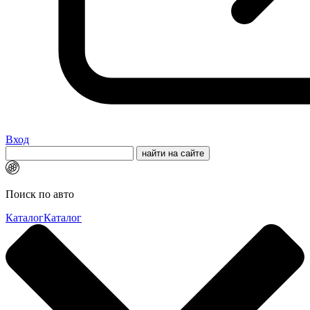
Вход
Поиск по авто
Каталог
Каталог