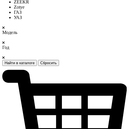
ZEEKR
Zotye
ГАЗ
УАЗ
Модель
Год
Найти в каталоге
Сбросить