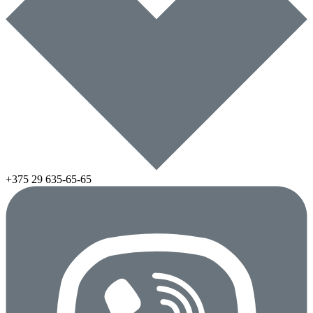
+375 29
635-65-65