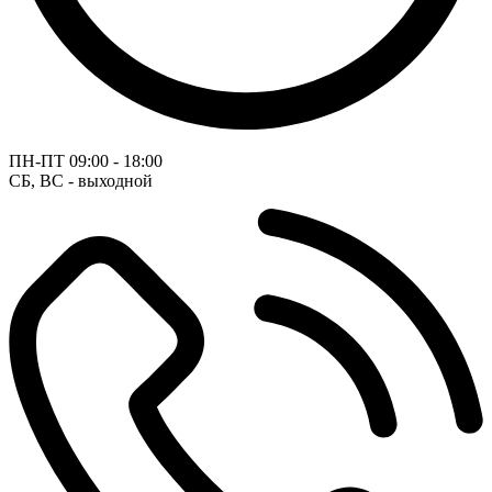
ПН-ПТ
09:00 - 18:00
СБ, ВС - выходной