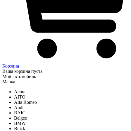
Корзина
Ваша корзина пуста
Мой автомобиль
Марка
Acura
AITO
Alfa Romeo
Audi
BAIC
Belgee
BMW
Buick