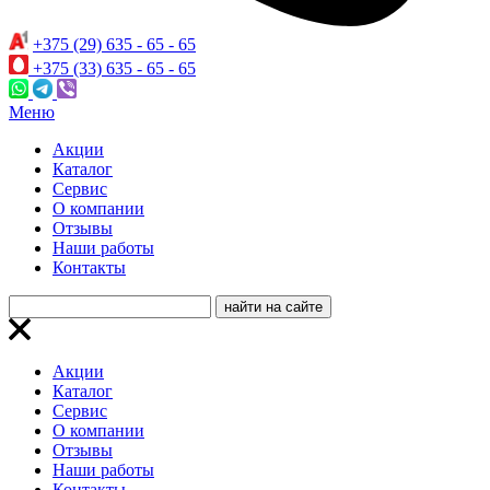
+375 (29) 635 - 65 - 65
+375 (33) 635 - 65 - 65
Меню
Акции
Каталог
Сервис
О компании
Отзывы
Наши работы
Контакты
Акции
Каталог
Сервис
О компании
Отзывы
Наши работы
Контакты