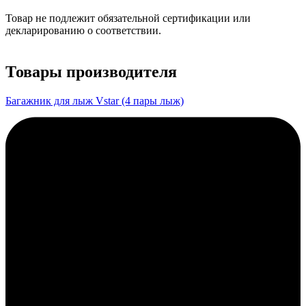
Товар не подлежит обязательной сертификации или
декларированию о соответствии.
Товары производителя
Багажник для лыж Vstar (4 пары лыж)