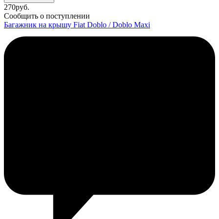
270
руб.
Сообщить о поступлении
Багажник на крышу Fiat Doblo / Doblo Maxi