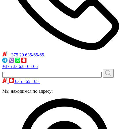
+375 29
635-65-65
+375 33
635-65-65
635 - 65 - 65
Мы находимся по адресу: