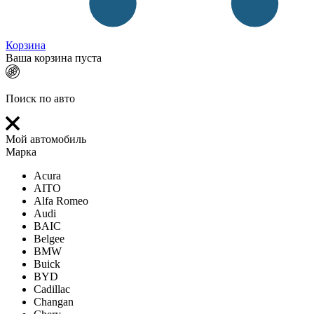
Корзина
Ваша корзина пуста
Поиск по авто
Мой автомобиль
Марка
Acura
AITO
Alfa Romeo
Audi
BAIC
Belgee
BMW
Buick
BYD
Cadillac
Changan