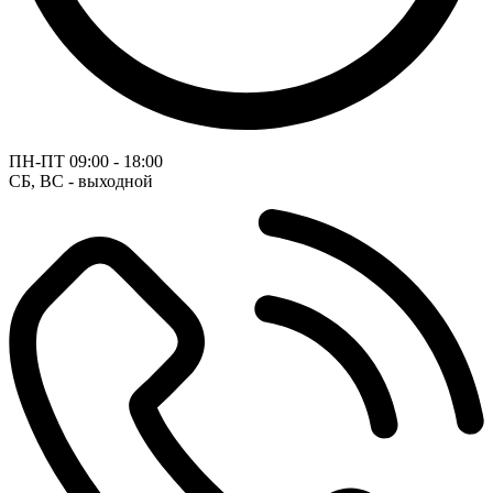
ПН-ПТ
09:00 - 18:00
СБ, ВС - выходной