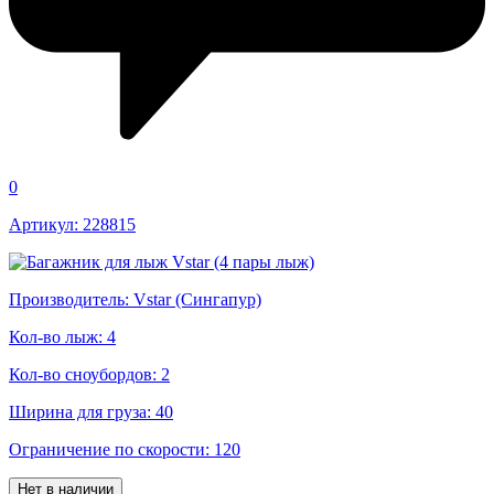
0
Артикул: 228815
Производитель: Vstar (Сингапур)
Кол-во лыж: 4
Кол-во сноубордов: 2
Ширина для груза: 40
Ограничение по скорости: 120
Нет в наличии