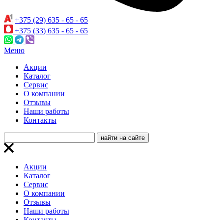
+375 (29) 635 - 65 - 65
+375 (33) 635 - 65 - 65
Меню
Акции
Каталог
Сервис
О компании
Отзывы
Наши работы
Контакты
Акции
Каталог
Сервис
О компании
Отзывы
Наши работы
Контакты