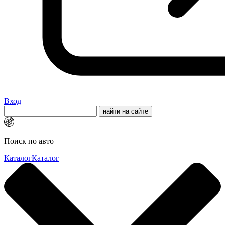
Вход
Поиск по авто
Каталог
Каталог