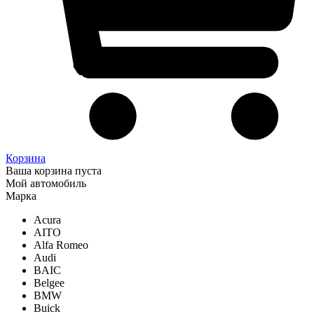
Корзина
Ваша корзина пуста
Мой автомобиль
Марка
Acura
AITO
Alfa Romeo
Audi
BAIC
Belgee
BMW
Buick