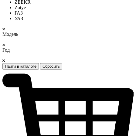
ZEEKR
Zotye
ГАЗ
УАЗ
Модель
Год
Найти в каталоге
Сбросить