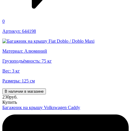
0
Артикул: 644198
Материал: Алюминий
Грузоподъёмность: 75 кг
Вес: 3 кг
Размеры: 125 см
В наличии в магазине
230
руб.
Купить
Багажник на крышу Volkswagen Caddy