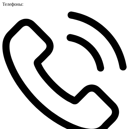
Телефоны: