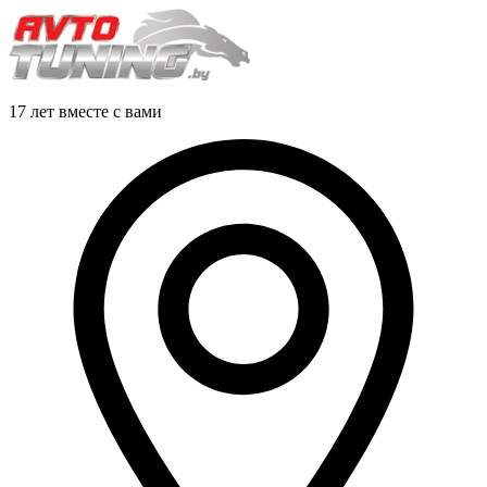
17 лет вместе с вами