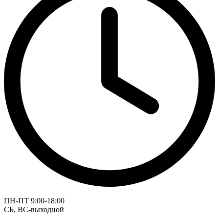
ПН-ПТ 9:00-18:00
СБ, ВС-выходной