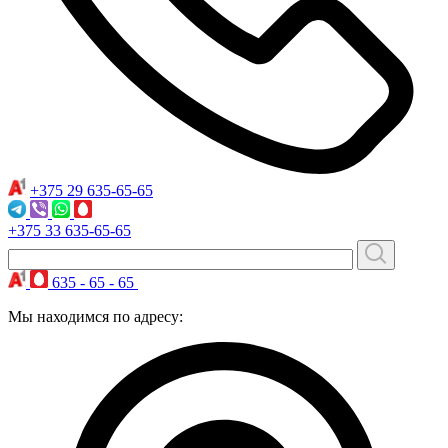
+375 29
635-65-65
+375 33
635-65-65
635 - 65 - 65
Мы находимся по адресу: