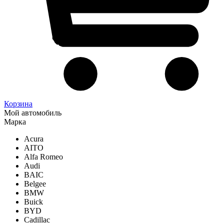
Корзина
Мой автомобиль
Марка
Acura
AITO
Alfa Romeo
Audi
BAIC
Belgee
BMW
Buick
BYD
Cadillac