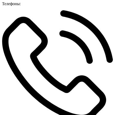
Телефоны: