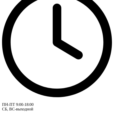
ПН-ПТ 9:00-18:00
СБ, ВС-выходной