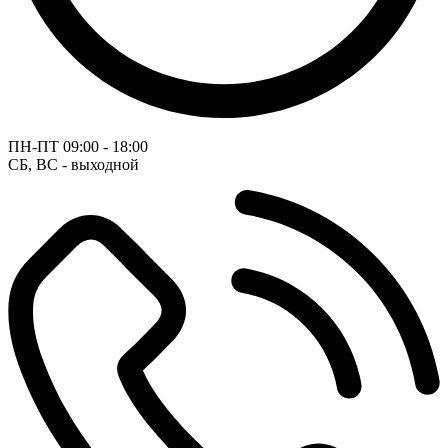
ПН-ПТ
09:00 - 18:00
СБ, ВС - выходной