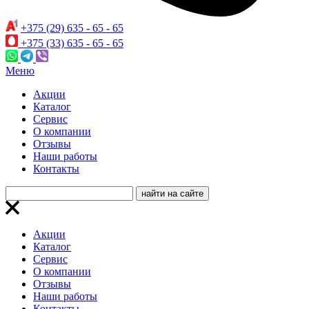
+375 (29) 635 - 65 - 65
+375 (33) 635 - 65 - 65
Меню
Акции
Каталог
Сервис
О компании
Отзывы
Наши работы
Контакты
Акции
Каталог
Сервис
О компании
Отзывы
Наши работы
Контакты