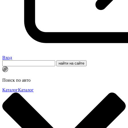
Вход
Поиск по авто
Каталог
Каталог