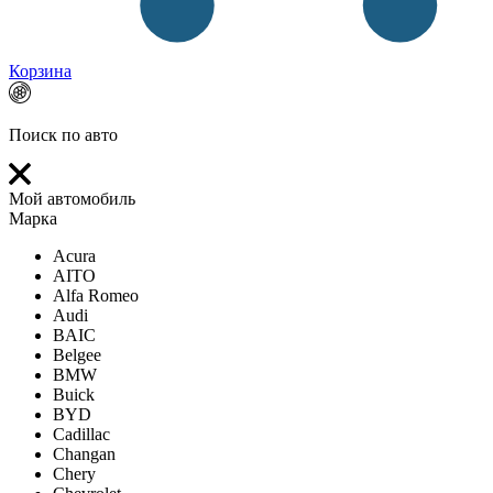
Корзина
Поиск по авто
Мой автомобиль
Марка
Acura
AITO
Alfa Romeo
Audi
BAIC
Belgee
BMW
Buick
BYD
Cadillac
Changan
Chery