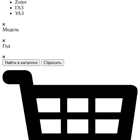
Zotye
ГАЗ
УАЗ
Модель
Год
Найти в каталоге
Сбросить