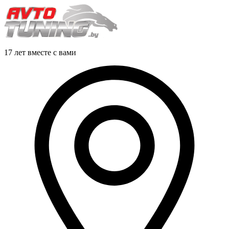
17 лет вместе с вами