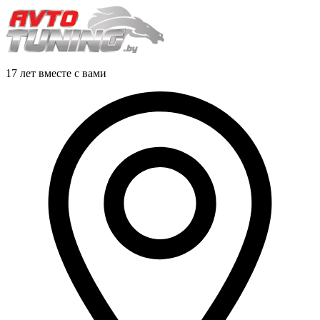
17 лет вместе с вами