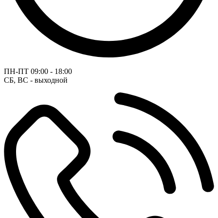
ПН-ПТ
09:00 - 18:00
СБ, ВС - выходной