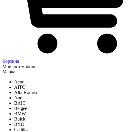
Корзина
Мой автомобиль
Марка
Acura
AITO
Alfa Romeo
Audi
BAIC
Belgee
BMW
Buick
BYD
Cadillac