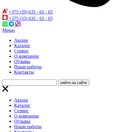
+375 (29) 635 - 65 - 65
+375 (33) 635 - 65 - 65
Меню
Акции
Каталог
Сервис
О компании
Отзывы
Наши работы
Контакты
Акции
Каталог
Сервис
О компании
Отзывы
Наши работы
Контакты