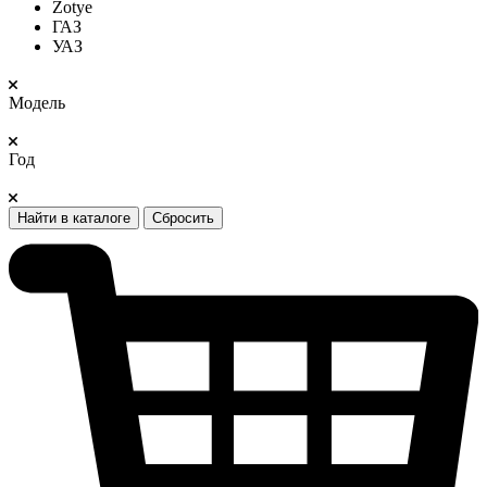
Zotye
ГАЗ
УАЗ
Модель
Год
Найти в каталоге
Сбросить