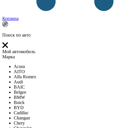
Корзина
Поиск по авто
Мой автомобиль
Марка
Acura
AITO
Alfa Romeo
Audi
BAIC
Belgee
BMW
Buick
BYD
Cadillac
Changan
Chery