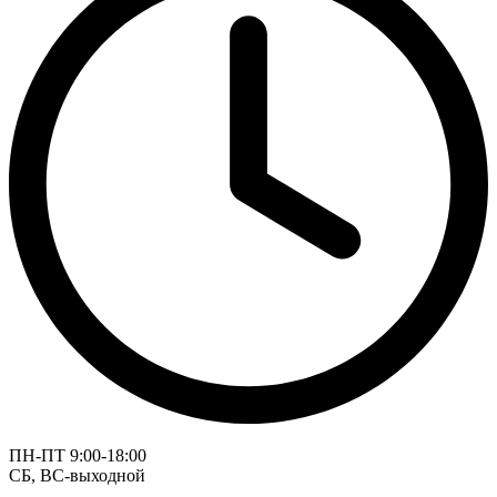
ПН-ПТ 9:00-18:00
СБ, ВС-выходной