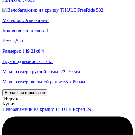
Материал: Алюминий
Кол-во велосипедов: 1
Вес: 3,5 кг
Размеры: 149 21x8,4
Грузоподъёмность: 17 кг
Макс.размер круглой рамы: 22–70 мм
Макс.размер овальной рамы: 65 x 80 мм
В наличии в магазине
440
руб.
Купить
Велобагажник на крышу THULE Expert 298