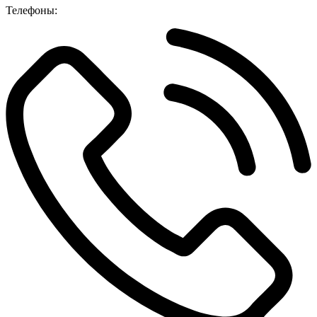
Телефоны: