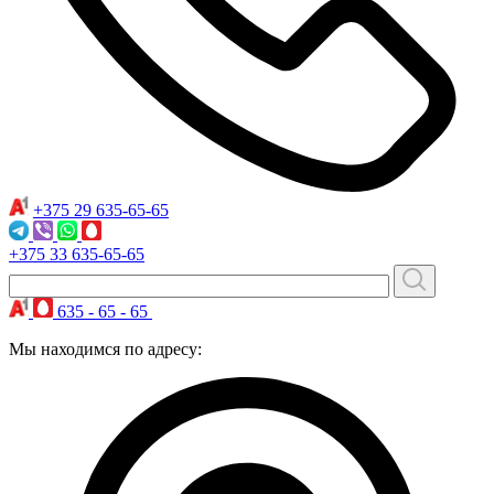
+375 29
635-65-65
+375 33
635-65-65
635 - 65 - 65
Мы находимся по адресу: