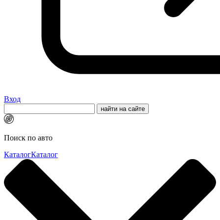
Вход
Поиск по авто
Каталог
Каталог