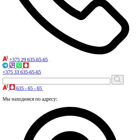
+375 29
635-65-65
+375 33
635-65-65
635 - 65 - 65
Мы находимся по адресу: