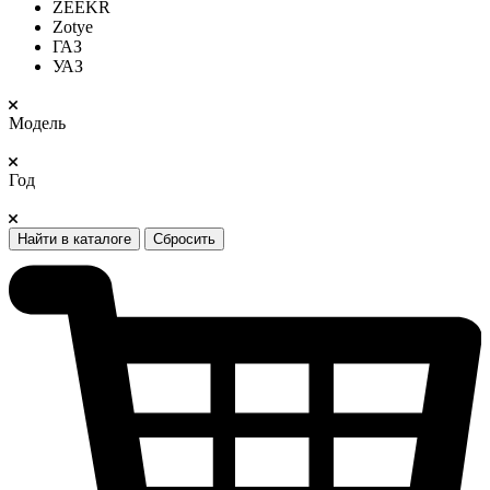
ZEEKR
Zotye
ГАЗ
УАЗ
Модель
Год
Найти в каталоге
Сбросить