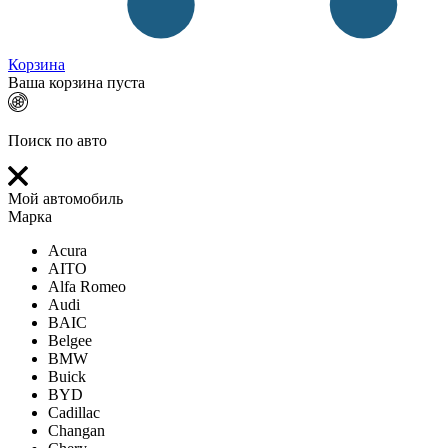
Корзина
Ваша корзина пуста
Поиск по авто
Мой автомобиль
Марка
Acura
AITO
Alfa Romeo
Audi
BAIC
Belgee
BMW
Buick
BYD
Cadillac
Changan