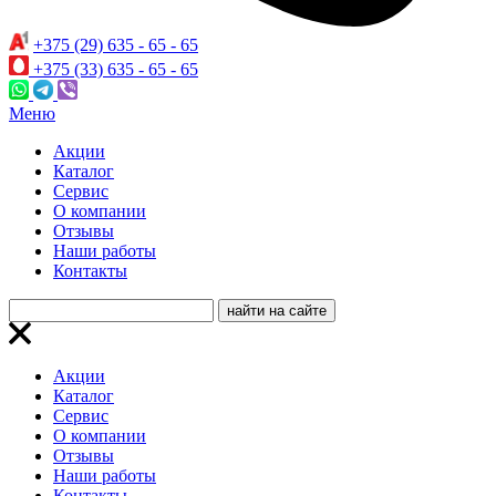
+375 (29) 635 - 65 - 65
+375 (33) 635 - 65 - 65
Меню
Акции
Каталог
Сервис
О компании
Отзывы
Наши работы
Контакты
Акции
Каталог
Сервис
О компании
Отзывы
Наши работы
Контакты