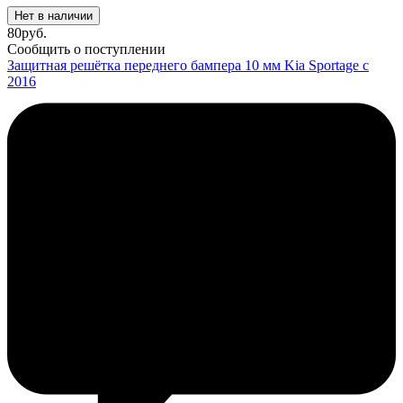
Нет в наличии
80
руб.
Сообщить о поступлении
Защитная решётка переднего бампера 10 мм Kia Sportage с
2016