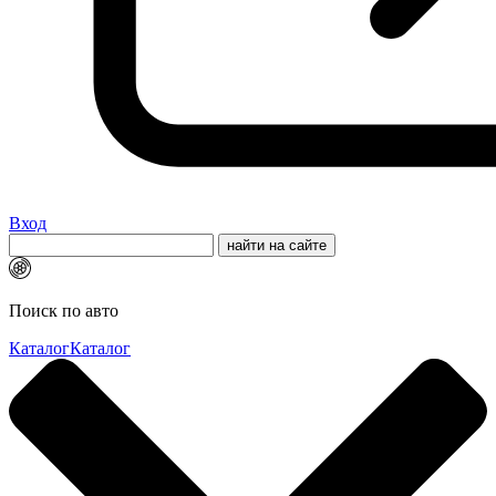
Вход
Поиск по авто
Каталог
Каталог