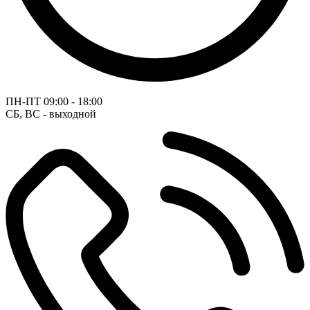
ПН-ПТ
09:00 - 18:00
СБ, ВС - выходной