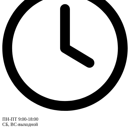
ПН-ПТ 9:00-18:00
СБ, ВС-выходной