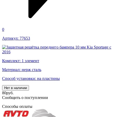
0
Артикул: 77653
Комплект: 1 элемент
Материал: нерж сталь
Способ установки: на пластины
Нет в наличии
80
руб.
Сообщить о поступлении
Способы оплаты