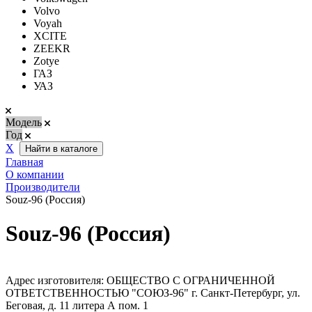
Volvo
Voyah
XCITE
ZEEKR
Zotye
ГАЗ
УАЗ
Модель
Год
Х
Найти в каталоге
Главная
О компании
Производители
Souz-96 (Россия)
Souz-96 (Россия)
Адрес изготовителя: ОБЩЕСТВО С ОГРАНИЧЕННОЙ
ОТВЕТСТВЕННОСТЬЮ "СОЮЗ-96" г. Санкт-Петербург, ул.
Беговая, д. 11 литера А пом. 1