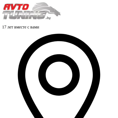
17 лет вместе с вами