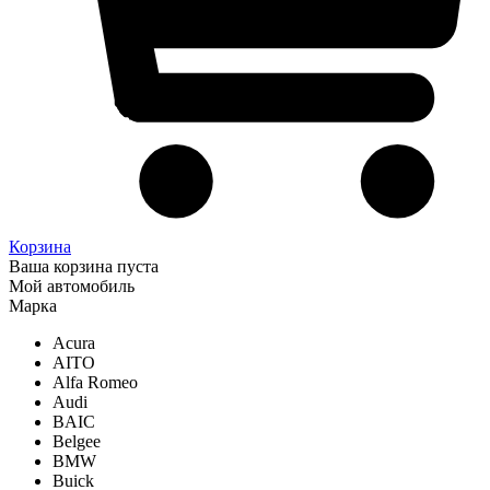
Корзина
Ваша корзина пуста
Мой автомобиль
Марка
Acura
AITO
Alfa Romeo
Audi
BAIC
Belgee
BMW
Buick