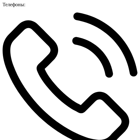
Телефоны: