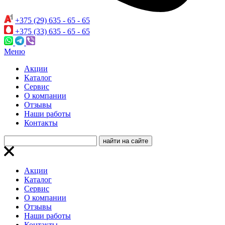
+375 (29) 635 - 65 - 65
+375 (33) 635 - 65 - 65
Меню
Акции
Каталог
Сервис
О компании
Отзывы
Наши работы
Контакты
Акции
Каталог
Сервис
О компании
Отзывы
Наши работы
Контакты