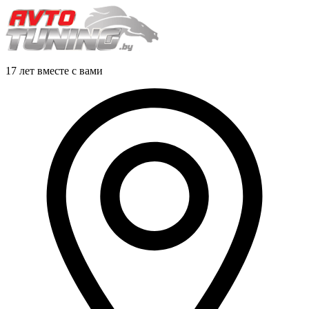
17 лет вместе с вами