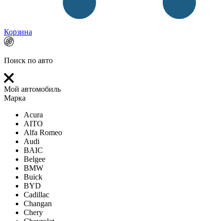
Корзина
Поиск по авто
Мой автомобиль
Марка
Acura
AITO
Alfa Romeo
Audi
BAIC
Belgee
BMW
Buick
BYD
Cadillac
Changan
Chery