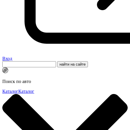
Вход
Поиск по авто
Каталог
Каталог