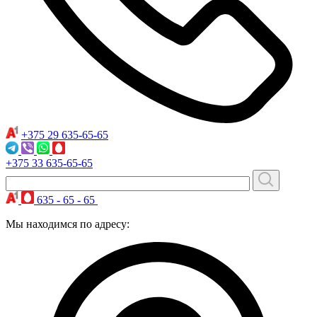
+375 29
635-65-65
+375 33
635-65-65
635 - 65 - 65
Мы находимся по адресу: