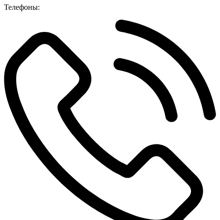
Телефоны: