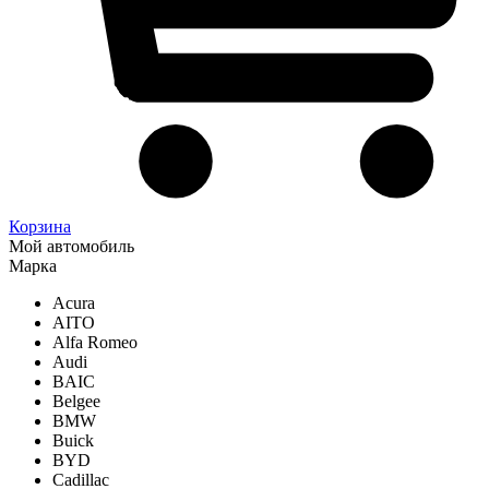
Корзина
Мой автомобиль
Марка
Acura
AITO
Alfa Romeo
Audi
BAIC
Belgee
BMW
Buick
BYD
Cadillac