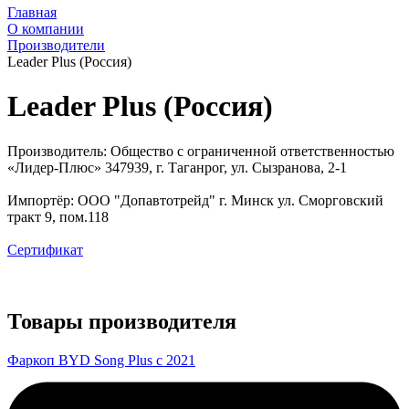
Главная
О компании
Производители
Leader Plus (Россия)
Leader Plus (Россия)
Производитель: Общество с ограниченной ответственностью
«Лидер-Плюс» 347939, г. Таганрог, ул. Сызранова, 2-1
Импортёр: ООО "Допавтотрейд" г. Минск ул. Сморговский
тракт 9, пом.118
Сертификат
Товары производителя
Фаркоп BYD Song Plus с 2021