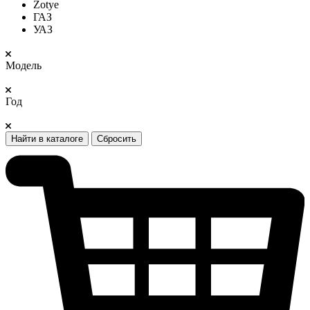
Zotye
ГАЗ
УАЗ
Модель
Год
Найти в каталоге
Сбросить