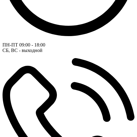
ПН-ПТ
09:00 - 18:00
СБ, ВС - выходной