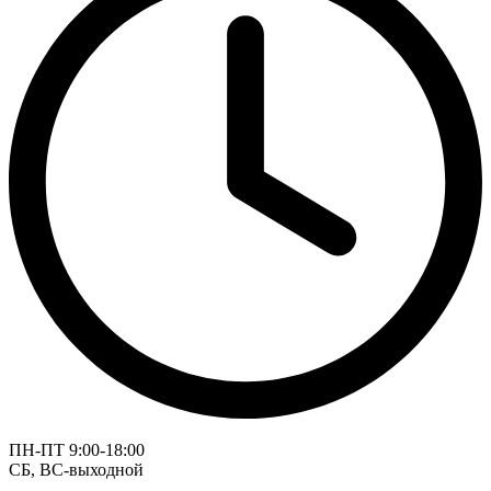
ПН-ПТ 9:00-18:00
СБ, ВС-выходной