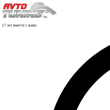
17 лет вместе с вами