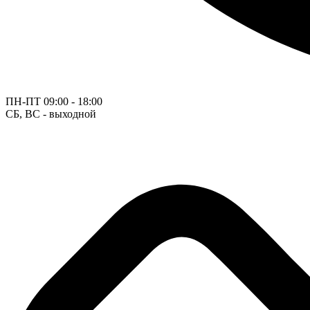
ПН-ПТ
09:00 - 18:00
СБ, ВС - выходной