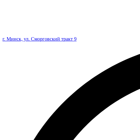
г. Минск, ул. Сморговский тракт 9