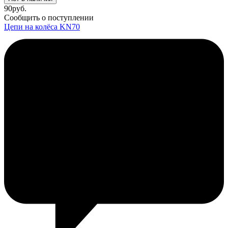
90
руб.
Сообщить о поступлении
Цепи на колёса KN70