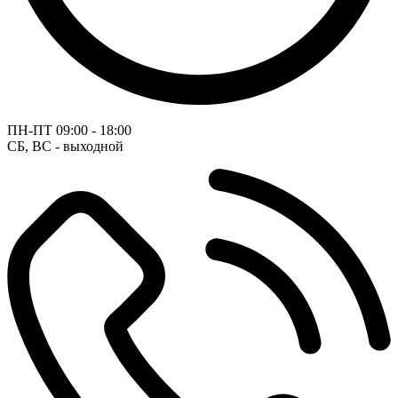
ПН-ПТ
09:00 - 18:00
СБ, ВС - выходной