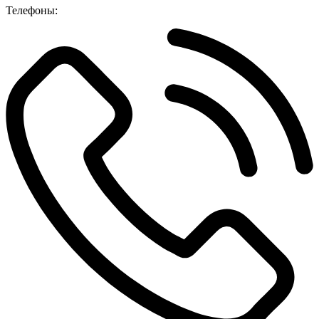
Телефоны: