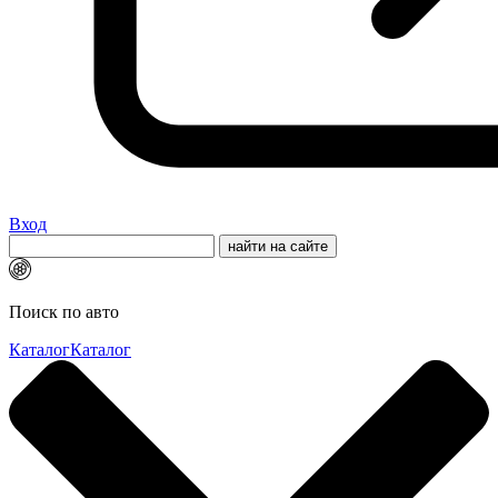
Вход
Поиск по авто
Каталог
Каталог