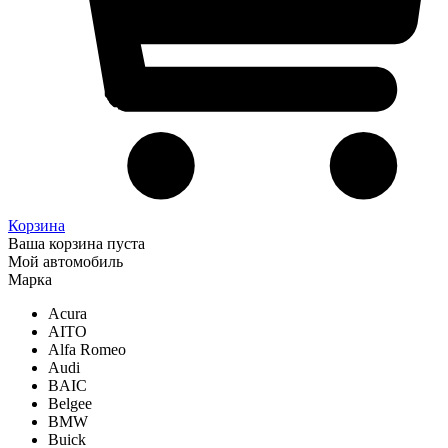
Корзина
Ваша корзина пуста
Мой автомобиль
Марка
Acura
AITO
Alfa Romeo
Audi
BAIC
Belgee
BMW
Buick