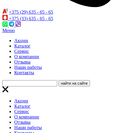
+375 (29) 635 - 65 - 65
+375 (33) 635 - 65 - 65
Меню
Акции
Каталог
Сервис
О компании
Отзывы
Наши работы
Контакты
Акции
Каталог
Сервис
О компании
Отзывы
Наши работы
Контакты