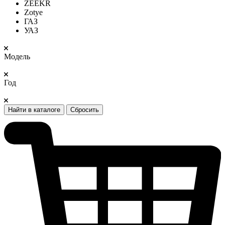
ZEEKR
Zotye
ГАЗ
УАЗ
Модель
Год
Найти в каталоге
Сбросить