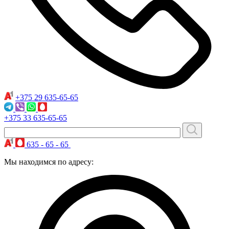
+375 29
635-65-65
+375 33
635-65-65
635 - 65 - 65
Мы находимся по адресу: