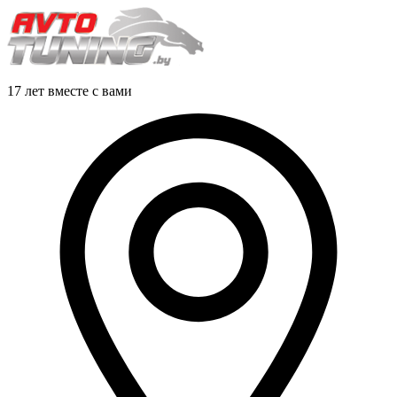
17 лет вместе с вами