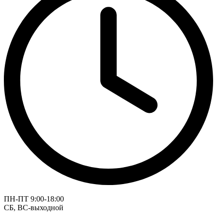
ПН-ПТ 9:00-18:00
СБ, ВС-выходной