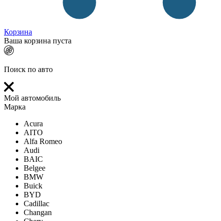
Корзина
Ваша корзина пуста
Поиск по авто
Мой автомобиль
Марка
Acura
AITO
Alfa Romeo
Audi
BAIC
Belgee
BMW
Buick
BYD
Cadillac
Changan