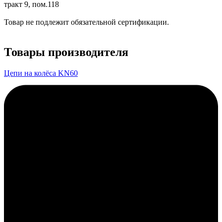
тракт 9, пом.118
Товар не подлежит обязательной сертификации.
Товары производителя
Цепи на колёса KN60