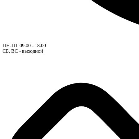
ПН-ПТ
09:00 - 18:00
СБ, ВС - выходной