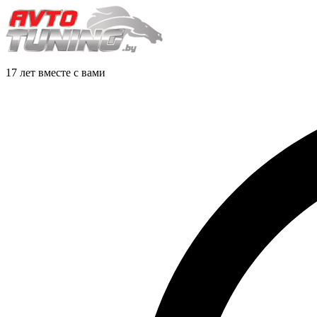
17 лет вместе с вами