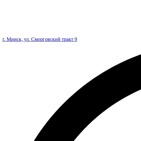
г. Минск, ул. Сморговский тракт 9