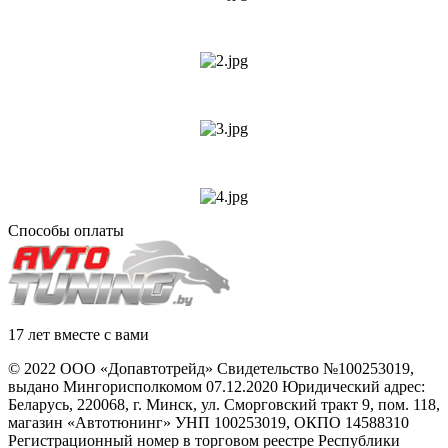
Способы оплаты
17 лет вместе с вами
© 2022 ООО «Допавтотрейд» Свидетельство №100253019,
выдано Мингорисполкомом 07.12.2020 Юридический адрес:
Беларусь
,
220068
, г.
Минск
,
ул. Сморговский тракт 9, пом. 118
,
магазин «Автотюнинг» УНП 100253019, ОКПО 14588310
Регистрационный номер в торговом реестре Республики