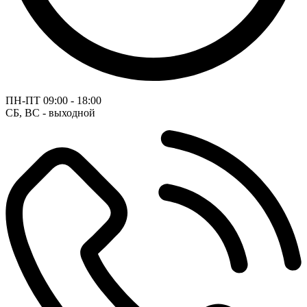
ПН-ПТ
09:00 - 18:00
СБ, ВС - выходной