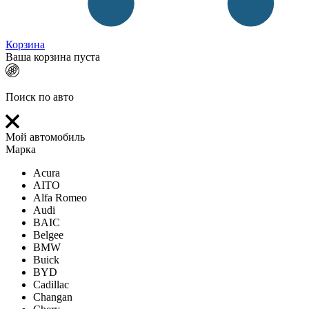
Корзина
Ваша корзина пуста
Поиск по авто
Мой автомобиль
Марка
Acura
AITO
Alfa Romeo
Audi
BAIC
Belgee
BMW
Buick
BYD
Cadillac
Changan