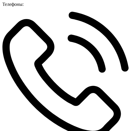
Телефоны: