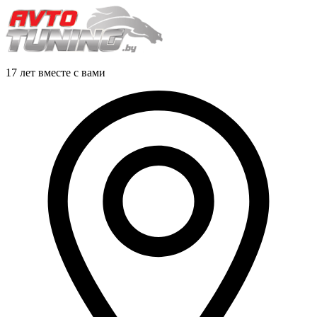
17 лет вместе с вами