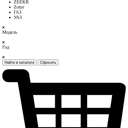
ZEEKR
Zotye
ГАЗ
УАЗ
Модель
Год
Найти в каталоге
Сбросить