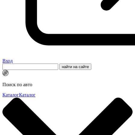
Вход
Поиск по авто
Каталог
Каталог