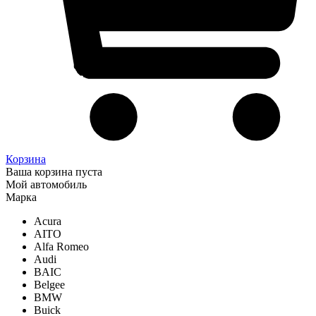
Корзина
Ваша корзина пуста
Мой автомобиль
Марка
Acura
AITO
Alfa Romeo
Audi
BAIC
Belgee
BMW
Buick