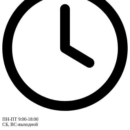
ПН-ПТ 9:00-18:00
СБ, ВС-выходной