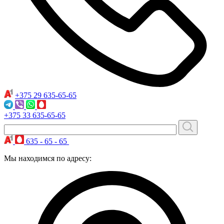
+375 29
635-65-65
+375 33
635-65-65
635 - 65 - 65
Мы находимся по адресу: