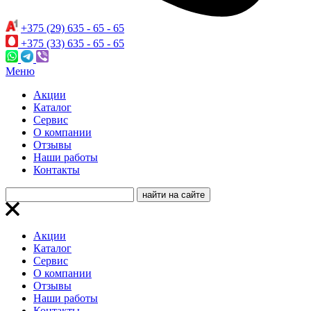
+375 (29) 635 - 65 - 65
+375 (33) 635 - 65 - 65
Меню
Акции
Каталог
Сервис
О компании
Отзывы
Наши работы
Контакты
Акции
Каталог
Сервис
О компании
Отзывы
Наши работы
Контакты