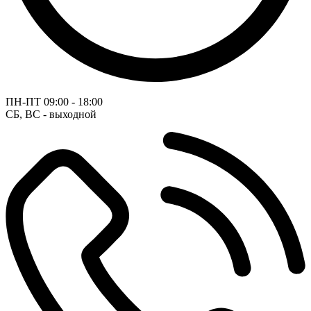
ПН-ПТ
09:00 - 18:00
СБ, ВС - выходной