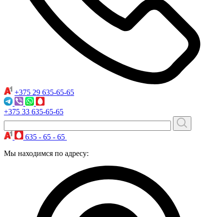
+375 29
635-65-65
+375 33
635-65-65
635 - 65 - 65
Мы находимся по адресу: