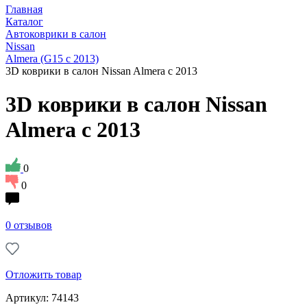
Главная
Каталог
Автоковрики в салон
Nissan
Almera (G15 с 2013)
3D коврики в салон Nissan Almera с 2013
3D коврики в салон Nissan
Almera с 2013
0
0
0 отзывов
Отложить товар
Артикул: 74143