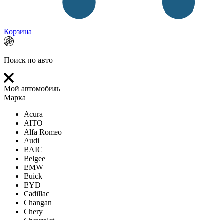
Корзина
Поиск по авто
Мой автомобиль
Марка
Acura
AITO
Alfa Romeo
Audi
BAIC
Belgee
BMW
Buick
BYD
Cadillac
Changan
Chery