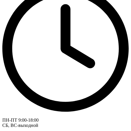
ПН-ПТ 9:00-18:00
СБ, ВС-выходной