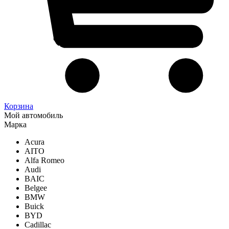
Корзина
Мой автомобиль
Марка
Acura
AITO
Alfa Romeo
Audi
BAIC
Belgee
BMW
Buick
BYD
Cadillac