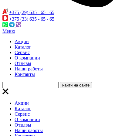
+375 (29) 635 - 65 - 65
+375 (33) 635 - 65 - 65
Меню
Акции
Каталог
Сервис
О компании
Отзывы
Наши работы
Контакты
Акции
Каталог
Сервис
О компании
Отзывы
Наши работы
Контакты