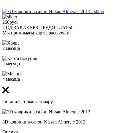
260
руб.
ПОД ЗАКАЗ БЕЗ ПРЕДОПЛАТЫ
Мы принимаем карты рассрочки:
2 месяца
2 месяца
4 месяца
Оставить отзыв к товару
3D коврики в салон Nissan Almera с 2013
Оценка