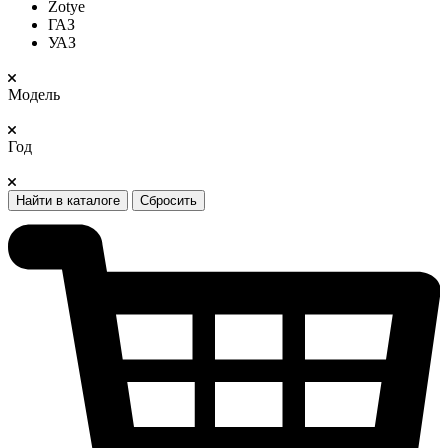
Zotye
ГАЗ
УАЗ
Модель
Год
Найти в каталоге
Сбросить