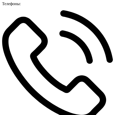
Телефоны: