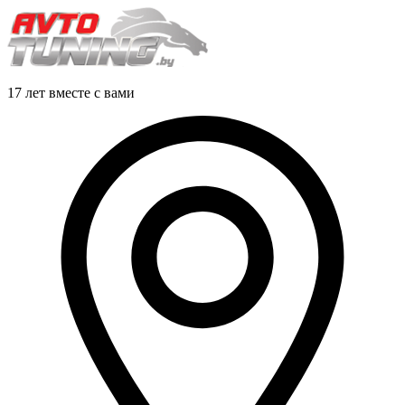
17 лет вместе с вами