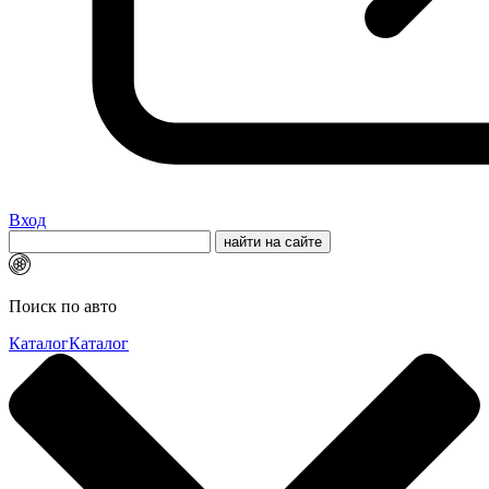
Вход
Поиск по авто
Каталог
Каталог