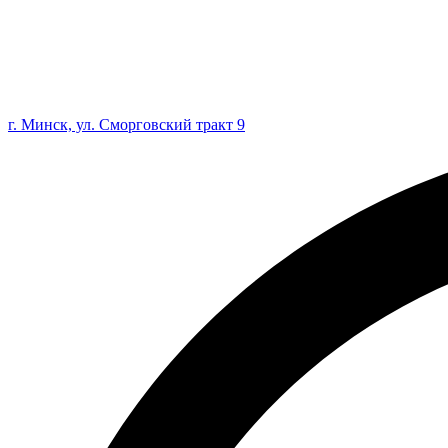
г. Минск, ул. Сморговский тракт 9