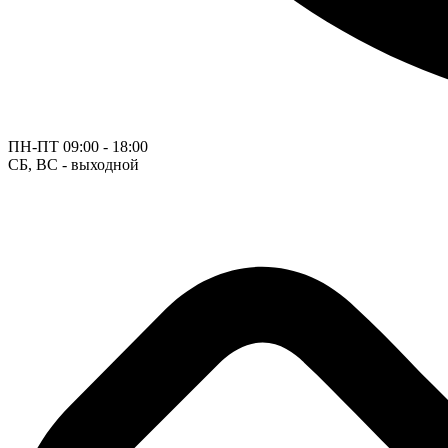
ПН-ПТ
09:00 - 18:00
СБ, ВС - выходной