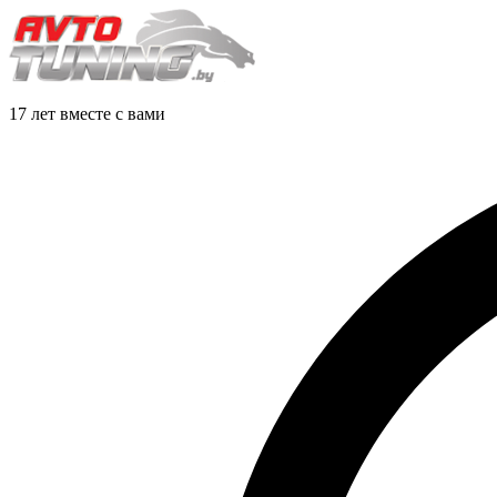
17 лет вместе с вами